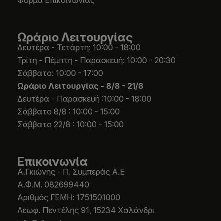
Φόρμα Επικοινωνίας
Ωράριο Λειτουργίας
Δευτέρα - Τετάρτη: 10:00 - 18:00
Τρίτη - Πέμπτη - Παρασκευή: 10:00 - 20:30
Σάββατο: 10:00 - 17:00
Ωράριο Λειτουργίας -
8/8 - 21/8
Δευτέρα - Παρασκευή :10:00 - 18:00
Σάββατο 8/8 : 10:00 - 15:00
Σάββατο 22/8 : 10:00 - 15:00
Επικοινωνία
Α.Γκιώνης - Π. Συμπεράς Α.Ε
Α.Φ.Μ. 082699440
Aριθμός ΓΕΜΗ: 1751501000
Λεωφ. Πεντέλης 91, 15234 Χαλάνδρι