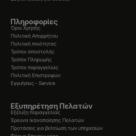
Πληροφορίες
Όροι Χρήσης
Πολιτική Απορρήτου
Πολιτική ποιότητας
Τρόποι αποστολής
Τρόποι Πληρωμής
Τρόποι παραγγελίας
Πολιτική Επιστροφών
Εγγυήσεις - Service
Εξυπηρέτηση Πελατών
Εξέλιξη παραγγελίας
Έρευνα Ικανοποίησης Πελατών
Προτάσεις για βελτίωση των υπηρεσιών