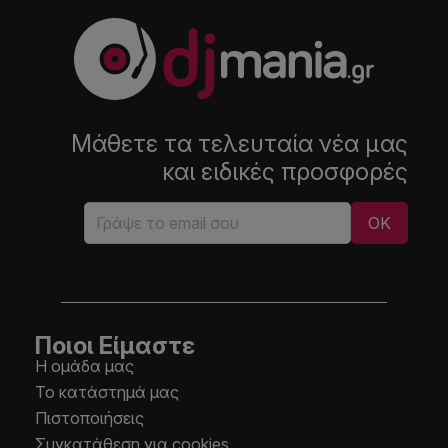
Μάθετε τα τελευταία νέα μας
και ειδικές προσφορές
Ποιοι Είμαστε
Η ομάδα μας
Το κατάστημά μας
Πιστοποιήσεις
Συγκατάθεση για cookies