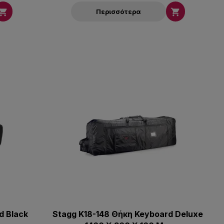


Περισσότερα
d Black
Stagg K18-148 Θήκη Keyboard Deluxe