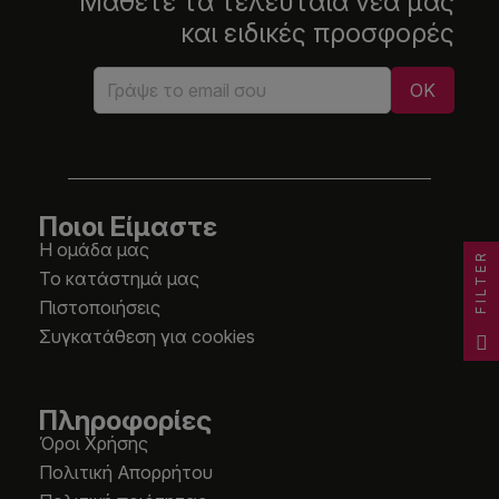
Μάθετε τα τελευταία νέα μας
και ειδικές προσφορές
Ποιοι Είμαστε
Η ομάδα μας
FILTER
Το κατάστημά μας
Πιστοποιήσεις
Συγκατάθεση για cookies
Πληροφορίες
Όροι Χρήσης
Πολιτική Απορρήτου