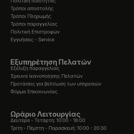
Πολιτική ποιότητας
Τρόποι αποστολής
Τρόποι Πληρωμής
Τρόποι παραγγελίας
Πολιτική Επιστροφών
Εγγυήσεις - Service
Εξυπηρέτηση Πελατών
Εξέλιξη παραγγελίας
Έρευνα Ικανοποίησης Πελατών
Προτάσεις για βελτίωση των υπηρεσιών
Φόρμα Επικοινωνίας
Ωράριο Λειτουργίας
Δευτέρα - Τετάρτη: 10:00 - 18:00
Τρίτη - Πέμπτη - Παρασκευή: 10:00 - 20:30