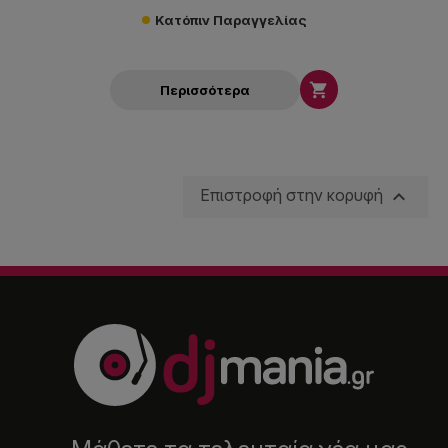
Κατόπιν Παραγγελίας

Περισσότερα

Επιστροφή στην κορυφή