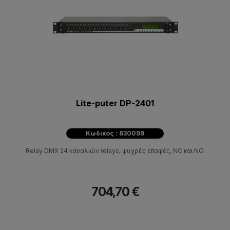
Lite-puter DP-2401
Κωδικός : 630099
Relay DMX 24 καναλιών relays, ψυχρές επαφές, NC και NO.
704,70 €