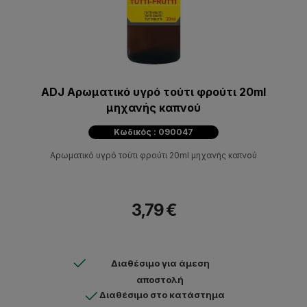
ADJ Αρωματικό υγρό τούτι φρούτι 20ml
μηχανής καπνού
Κωδικός : 090047
Αρωματικό υγρό τούτι φρούτι 20ml μηχανής καπνού
3,79 €
Διαθέσιμο για άμεση
αποστολή
Διαθέσιμο στο κατάστημα