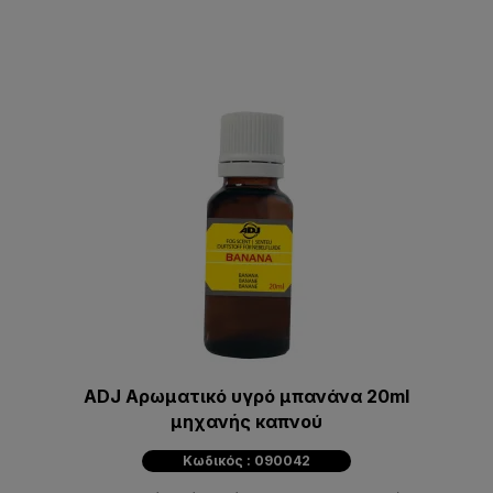
ADJ Αρωματικό υγρό μπανάνα 20ml
μηχανής καπνού
Κωδικός : 090042