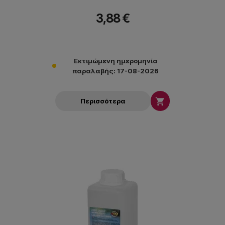
3,88 €
Εκτιμώμενη ημερομηνία
παραλαβής: 17-08-2026

Περισσότερα