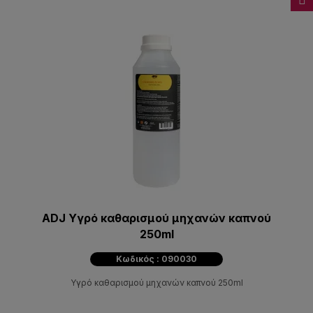
ADJ Υγρό καθαρισμού μηχανών καπνού
250ml
Κωδικός : 090030
Υγρό καθαρισμού μηχανών καπνού 250ml