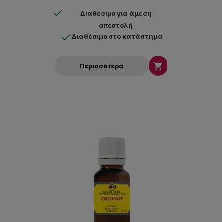
Διαθέσιμο για άμεση
αποστολή
Διαθέσιμο στο κατάστημα

Περισσότερα