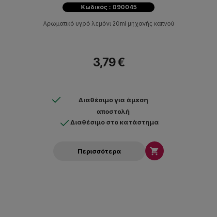
Κωδικός : 090045
Αρωματικό υγρό λεμόνι 20ml μηχανής καπνού
3,79 €
Διαθέσιμο για άμεση
αποστολή
Διαθέσιμο στο κατάστημα

Περισσότερα