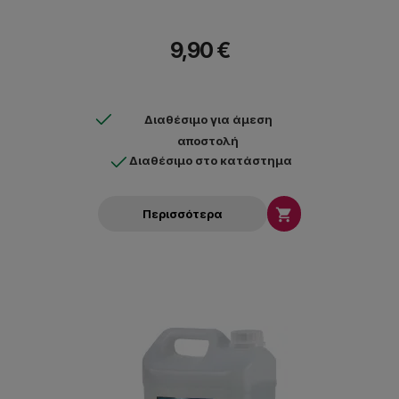
9,90 €
Διαθέσιμο για άμεση
αποστολή
Διαθέσιμο στο κατάστημα

Περισσότερα