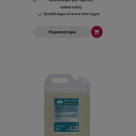
αποστολή
Διαθέσιμο στο κατάστημα

Περισσότερα