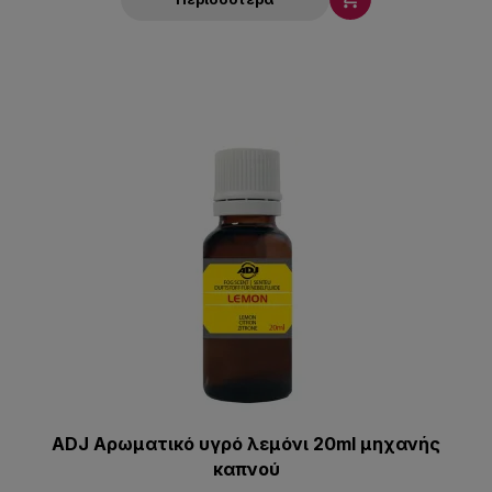
ADJ Αρωματικό υγρό λεμόνι 20ml μηχανής
καπνού