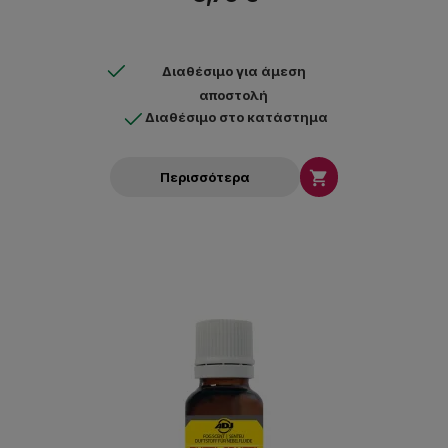
Διαθέσιμο για άμεση
αποστολή
Διαθέσιμο στο κατάστημα

Περισσότερα