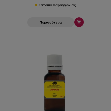
Κατόπιν Παραγγελίας

Περισσότερα