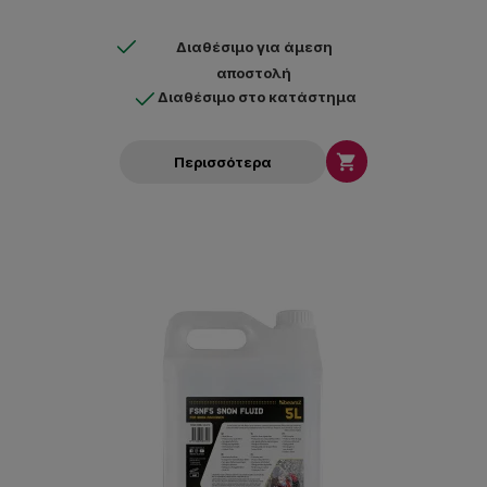
Διαθέσιμο για άμεση
αποστολή
Διαθέσιμο στο κατάστημα

Περισσότερα