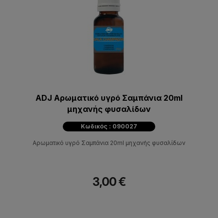
ADJ Αρωματικό υγρό Σαμπάνια 20ml
μηχανής φυσαλίδων
Κωδικός : 090027
Αρωματικό υγρό Σαμπάνια 20ml μηχανής φυσαλίδων
3,00 €