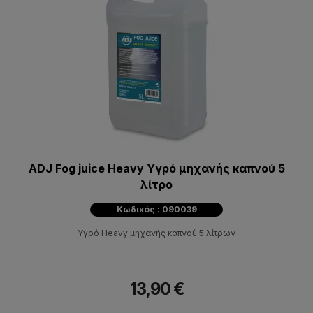
ADJ Fog juice Heavy Υγρό μηχανής καπνού 5
λίτρο
Κωδικός : 090039
Υγρό Heavy μηχανής καπνού 5 λίτρων
13,90 €