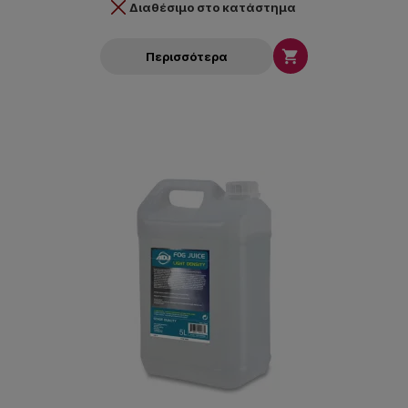
Διαθέσιμο στο κατάστημα

Περισσότερα