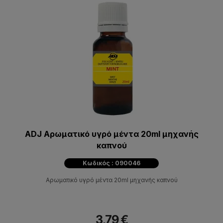
ADJ Αρωματικό υγρό μέντα 20ml μηχανής
καπνού
Κωδικός : 090046
Αρωματικό υγρό μέντα 20ml μηχανής καπνού
3,79 €