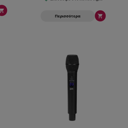


Περισσότερα