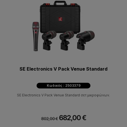
SE Electronics V Pack Venue Standard
Κωδικός : 2503379
SE Electronics V Pack Venue Standard σετ μικροφώνων.
682,00 €
802,00 €