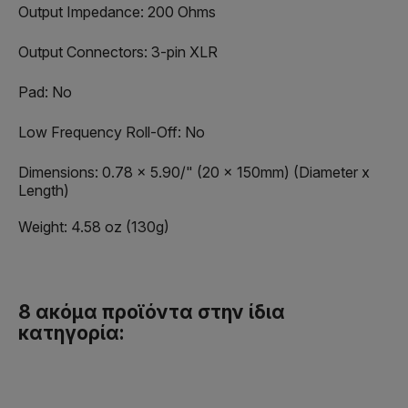
Output Impedance: 200 Ohms
Output Connectors: 3-pin XLR
Pad: No
Low Frequency Roll-Off: No
Dimensions: 0.78 x 5.90/" (20 x 150mm) (Diameter x
Length)
Weight: 4.58 oz (130g)
8 ακόμα προϊόντα στην ίδια
κατηγορία: