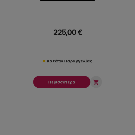
225,00 €
Κατόπιν Παραγγελίας

Περισσότερα