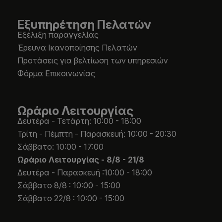
Εξυπηρέτηση Πελατών
Εξέλιξη παραγγελίας
Έρευνα Ικανοποίησης Πελατών
Προτάσεις για βελτίωση των υπηρεσιών
Φόρμα Επικοινωνίας
Ωράριο Λειτουργίας
Δευτέρα - Τετάρτη: 10:00 - 18:00
Τρίτη - Πέμπτη - Παρασκευή: 10:00 - 20:30
Σάββατο: 10:00 - 17:00
Ωράριο Λειτουργίας -
8/8 - 21/8
Δευτέρα - Παρασκευή :10:00 - 18:00
Σάββατο 8/8 : 10:00 - 15:00
Σάββατο 22/8 : 10:00 - 15:00