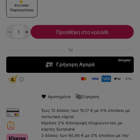
Κατόπιν
Παραγγελίας
-
+
Προσθήκη στο καλάθι
Αγαπημένα
Σύγκριση
Έως 12 δόσεις των 15,17 € με 0% επιτόκιο με
πιστωτική κάρτα
Κέρδισε 2% €πιστροφή πληρώνοντας με
κάρτες Eurobank
3 δόσεις των 60,66 € με 0% επιτόκιο με την