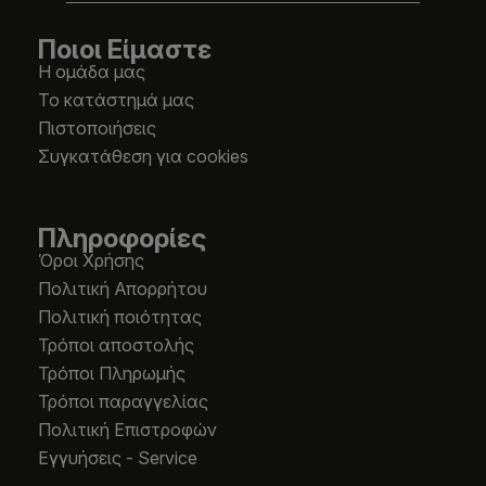
Ποιοι Είμαστε
Η ομάδα μας
Το κατάστημά μας
Πιστοποιήσεις
Συγκατάθεση για cookies
Πληροφορίες
Όροι Χρήσης
Πολιτική Απορρήτου
Πολιτική ποιότητας
Τρόποι αποστολής
Τρόποι Πληρωμής
Τρόποι παραγγελίας
Πολιτική Επιστροφών
Εγγυήσεις - Service