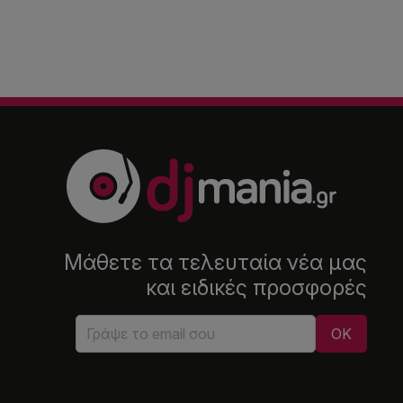
Μάθετε τα τελευταία νέα μας
και ειδικές προσφορές