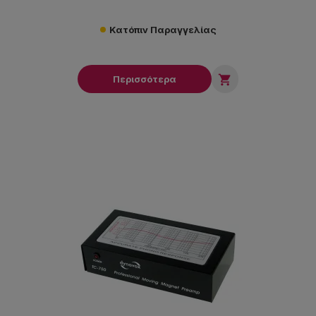
Κατόπιν Παραγγελίας

Περισσότερα