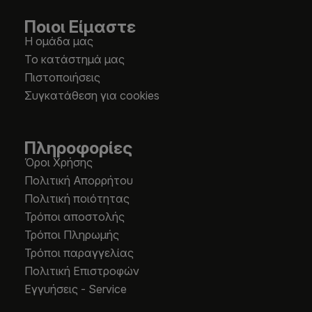
Ποιοι Είμαστε
Η ομάδα μας
Το κατάστημά μας
Πιστοποιήσεις
Συγκατάθεση για cookies
Πληροφορίες
Όροι Χρήσης
Πολιτική Απορρήτου
Πολιτική ποιότητας
Τρόποι αποστολής
Τρόποι Πληρωμής
Τρόποι παραγγελίας
Πολιτική Επιστροφών
Εγγυήσεις - Service