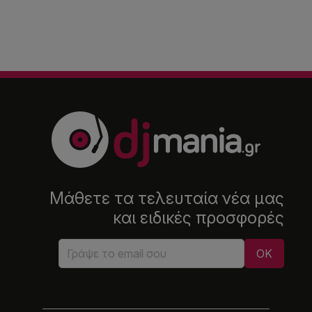
Μάθετε τα τελευταία νέα μας
και ειδικές προσφορές