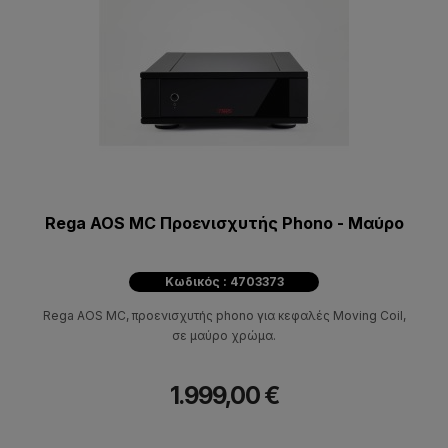
Rega AOS MC Προενισχυτής Phono - Μαύρο
Κωδικός : 4703373
Rega AOS MC, προενισχυτής phono για κεφαλές Moving Coil,
σε μαύρο χρώμα.
1.999,00 €