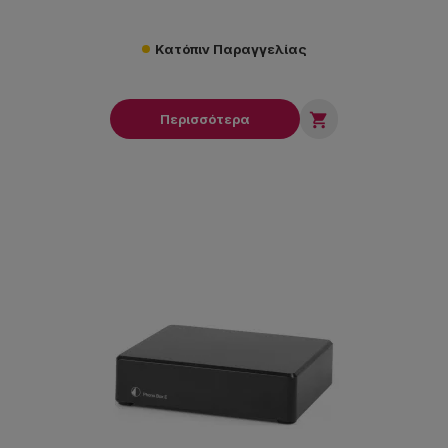
Κατόπιν Παραγγελίας

Περισσότερα