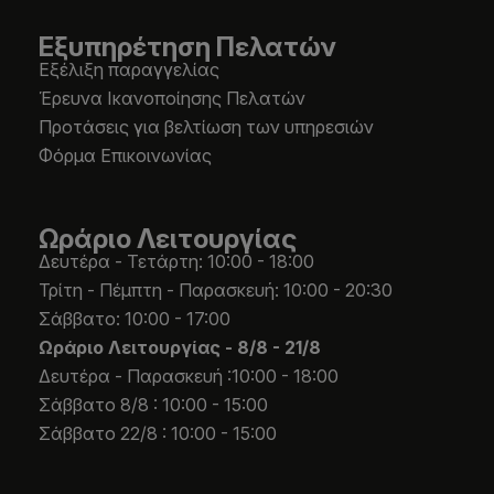
Εξυπηρέτηση Πελατών
Εξέλιξη παραγγελίας
Έρευνα Ικανοποίησης Πελατών
Προτάσεις για βελτίωση των υπηρεσιών
Φόρμα Επικοινωνίας
Ωράριο Λειτουργίας
Δευτέρα - Τετάρτη: 10:00 - 18:00
Τρίτη - Πέμπτη - Παρασκευή: 10:00 - 20:30
Σάββατο: 10:00 - 17:00
Ωράριο Λειτουργίας -
8/8 - 21/8
Δευτέρα - Παρασκευή :10:00 - 18:00
Σάββατο 8/8 : 10:00 - 15:00
Σάββατο 22/8 : 10:00 - 15:00