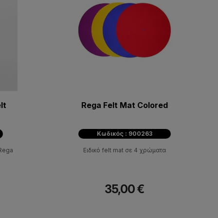
lt
Rega Felt Mat Colored
Κωδικός : 900263
 Rega
Ειδικό felt mat σε 4 χρώματα
35,00 €