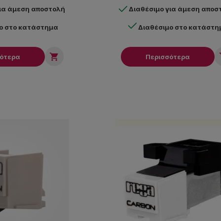
για άμεση αποστολή
Διαθέσιμο για άμεση αποσ
ο στο κατάστημα
Διαθέσιμο στο κατάστη

σότερα
Περισσότερα