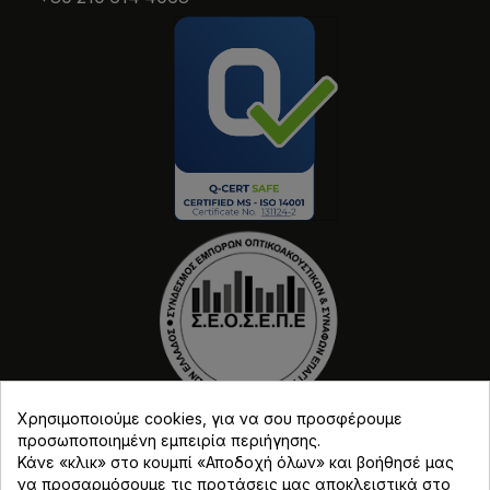
Χρησιμοποιούμε cookies, για να σου προσφέρουμε
προσωποποιημένη εμπειρία περιήγησης.
Κάνε «κλικ» στο κουμπί «Αποδοχή όλων» και βοήθησέ μας
να προσαρμόσουμε τις προτάσεις μας αποκλειστικά στο