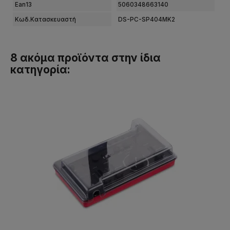
Ean13
5060348663140
Κωδ.Κατασκευαστή
DS-PC-SP404MK2
8 ακόμα προϊόντα στην ίδια
κατηγορία: