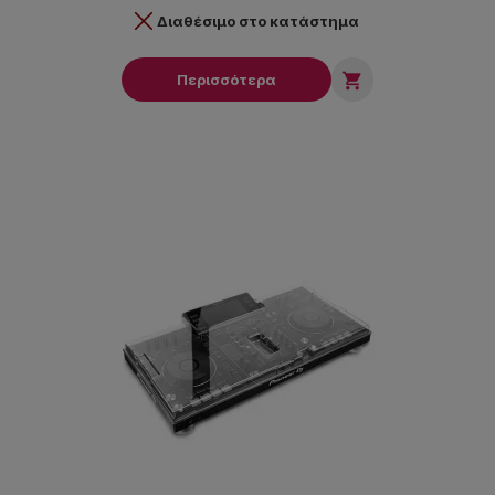
Διαθέσιμο στο κατάστημα

Περισσότερα