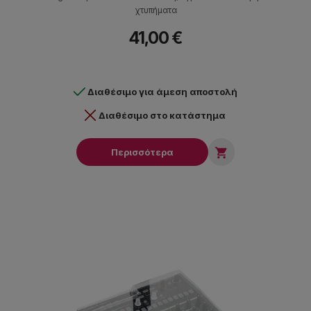
χτυπήματα
41,00 €
Διαθέσιμο για άμεση αποστολή
Διαθέσιμο στο κατάστημα

Περισσότερα