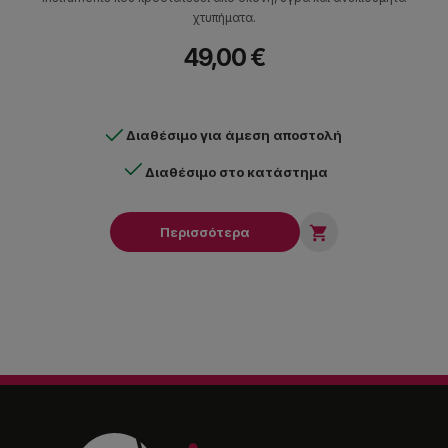
χτυπήματα.
49,00 €
Διαθέσιμο για άμεση αποστολή
Διαθέσιμο στο κατάστημα

Περισσότερα