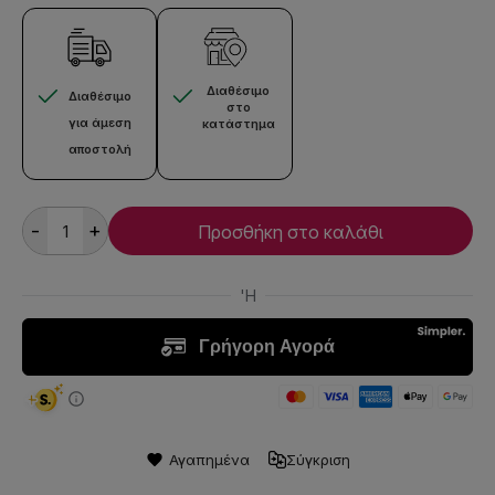
Διαθέσιμο
Διαθέσιμο
στο
για άμεση
κατάστημα
αποστολή
-
+
Προσθήκη στο καλάθι
Αγαπημένα
Σύγκριση