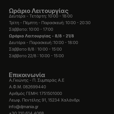
Ωράριο Λειτουργίας
Δευτέρα - Τετάρτη: 10:00 - 18:00
Τρίτη - Πέμπτη - Παρασκευή: 10:00 - 20:30
Σάββατο: 10:00 - 17:00
Ωράριο Λειτουργίας -
8/8 - 21/8
Δευτέρα - Παρασκευή :10:00 - 18:00
Σάββατο 8/8 : 10:00 - 15:00
Σάββατο 22/8 : 10:00 - 15:00
Επικοινωνία
Α.Γκιώνης - Π. Συμπεράς Α.Ε
Α.Φ.Μ. 082699440
Aριθμός ΓΕΜΗ: 1751501000
Λεωφ. Πεντέλης 91, 15234 Χαλάνδρι
info@djmania.gr
+30 210 614 4068