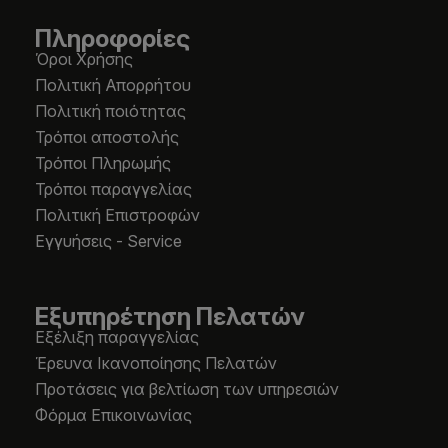
Πληροφορίες
Όροι Χρήσης
Πολιτική Απορρήτου
Πολιτική ποιότητας
Τρόποι αποστολής
Τρόποι Πληρωμής
Τρόποι παραγγελίας
Πολιτική Επιστροφών
Εγγυήσεις - Service
Εξυπηρέτηση Πελατών
Εξέλιξη παραγγελίας
Έρευνα Ικανοποίησης Πελατών
Προτάσεις για βελτίωση των υπηρεσιών
Φόρμα Επικοινωνίας