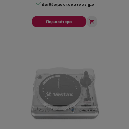
Διαθέσιμο στο κατάστημα

Περισσότερα