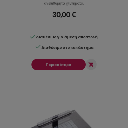
ανεπιθύμητα χτυπήματα.
30,00 €
Διαθέσιμο για άμεση αποστολή
Διαθέσιμο στο κατάστημα

Περισσότερα