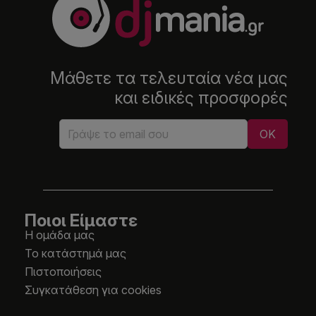
Μάθετε τα τελευταία νέα μας
και ειδικές προσφορές
Ποιοι Είμαστε
Η ομάδα μας
Το κατάστημά μας
Πιστοποιήσεις
Συγκατάθεση για cookies