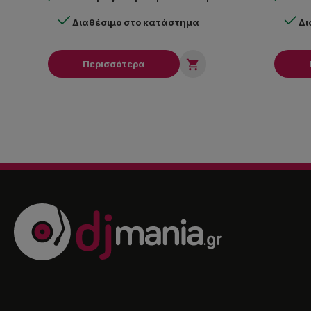
Διαθέσιμο στο κατάστημα
Δι

Περισσότερα