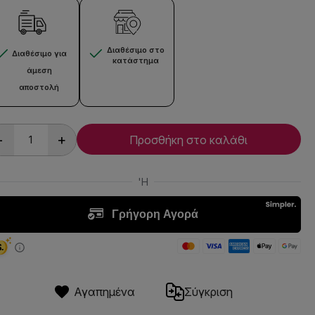
Διαθέσιμο στο
Διαθέσιμο για
κατάστημα
άμεση
αποστολή
-
+
Προσθήκη στο καλάθι
Αγαπημένα
Σύγκριση