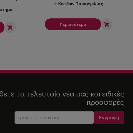
Κατόπιν Παραγγελίας
άστημα

Περισσότερα

ετε τα τελευταία νέα μας και ειδικές
προσφορές