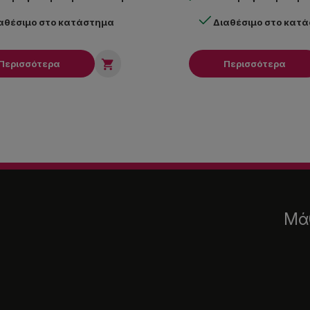
αθέσιμο στο κατάστημα
Διαθέσιμο στο κατ

Περισσότερα
Περισσότερα
Μάθ