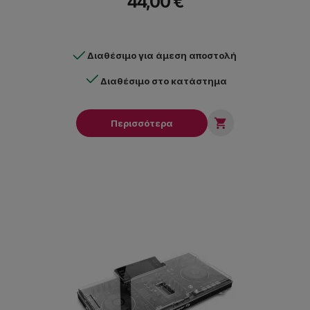
44,00 €
Διαθέσιμο για άμεση αποστολή
Διαθέσιμο στο κατάστημα

Περισσότερα