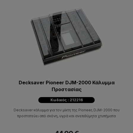
Decksaver Pioneer DJM-2000 Κάλυμμα
Προστασίας
Κωδικός : 212216
Decksaver κάλυμμα για τον μίκτη της Pioneer, DJM-2000 που
προστατεύει από σκόνη, υγρά και ανεπιθύμητα χτυπήματα