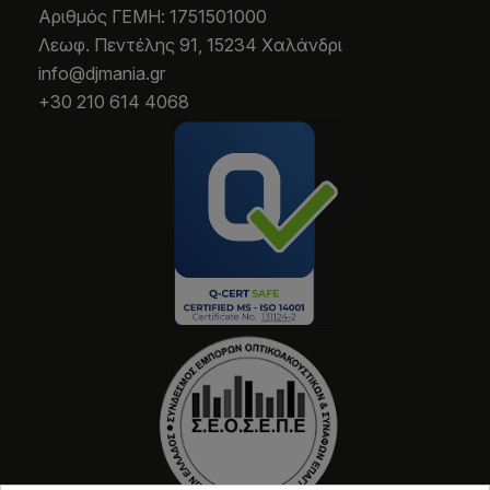
Aριθμός ΓΕΜΗ: 1751501000
Λεωφ. Πεντέλης 91, 15234 Χαλάνδρι
info@djmania.gr
+30 210 614 4068