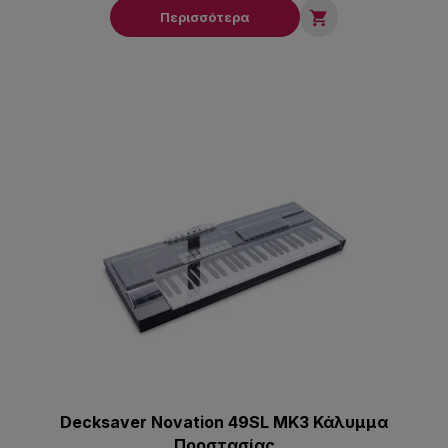

Περισσότερα
Decksaver Novation 49SL MK3 Κάλυμμα
Προστασίας