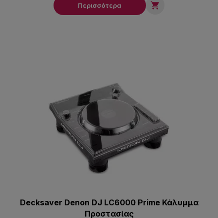

Περισσότερα
Decksaver Denon DJ LC6000 Prime Κάλυμμα
Προστασίας