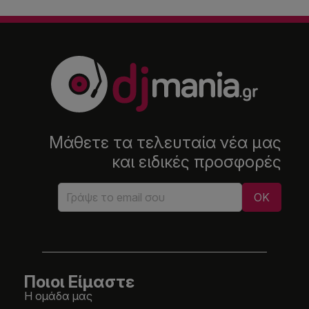
Μάθετε τα τελευταία νέα μας
και ειδικές προσφορές
Ποιοι Είμαστε
Η ομάδα μας