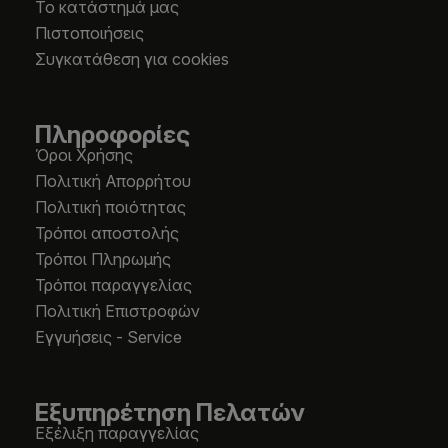
Το κατάστημά μας
Πιστοποιήσεις
Συγκατάθεση για cookies
Πληροφορίες
Όροι Χρήσης
Πολιτική Απορρήτου
Πολιτική ποιότητας
Τρόποι αποστολής
Τρόποι Πληρωμής
Τρόποι παραγγελίας
Πολιτική Επιστροφών
Εγγυήσεις - Service
Εξυπηρέτηση Πελατών
Εξέλιξη παραγγελίας