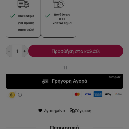
Διαθέσιμο
Διαθέσιμο
στο
για άμεση
κατάστημα
αποστολή
-
+
Προσθήκη στο καλάθι
Αγαπημένα
Σύγκριση
Περιγραφή