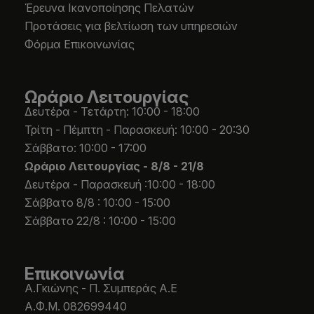
Έρευνα Ικανοποίησης Πελατών
Προτάσεις για βελτίωση των υπηρεσιών
Φόρμα Επικοινωνίας
Ωράριο Λειτουργίας
Δευτέρα - Τετάρτη: 10:00 - 18:00
Τρίτη - Πέμπτη - Παρασκευή: 10:00 - 20:30
Σάββατο: 10:00 - 17:00
Ωράριο Λειτουργίας -
8/8 - 21/8
Δευτέρα - Παρασκευή :10:00 - 18:00
Σάββατο 8/8 : 10:00 - 15:00
Σάββατο 22/8 : 10:00 - 15:00
Επικοινωνία
Α.Γκιώνης - Π. Συμπεράς Α.Ε
Α.Φ.Μ. 082699440