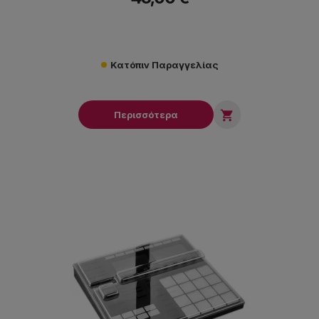
Κατόπιν Παραγγελίας

Περισσότερα