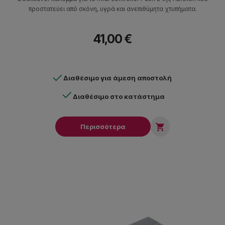
προστατεύει από σκόνη, υγρά και ανεπιθύμητα χτυπήματα.
41,00 €
Διαθέσιμο για άμεση αποστολή
Διαθέσιμο στο κατάστημα

Περισσότερα