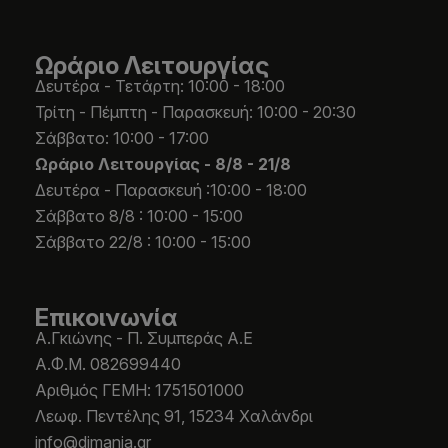
Ωράριο Λειτουργίας
Δευτέρα - Τετάρτη: 10:00 - 18:00
Τρίτη - Πέμπτη - Παρασκευή: 10:00 - 20:30
Σάββατο: 10:00 - 17:00
Ωράριο Λειτουργίας -
8/8 - 21/8
Δευτέρα - Παρασκευή :10:00 - 18:00
Σάββατο 8/8 : 10:00 - 15:00
Σάββατο 22/8 : 10:00 - 15:00
Επικοινωνία
Α.Γκιώνης - Π. Συμπεράς Α.Ε
Α.Φ.Μ. 082699440
Aριθμός ΓΕΜΗ: 1751501000
Λεωφ. Πεντέλης 91, 15234 Χαλάνδρι
info@djmania.gr