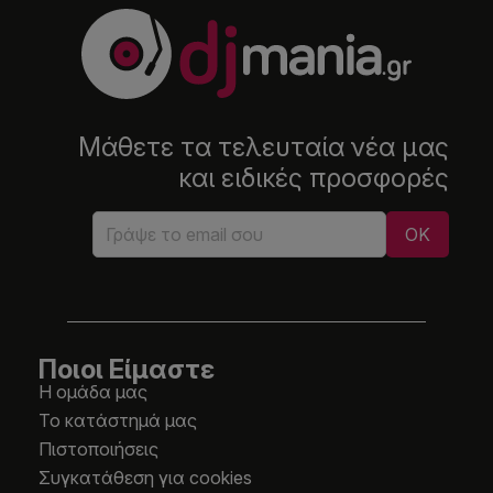
Μάθετε τα τελευταία νέα μας
και ειδικές προσφορές
Ποιοι Είμαστε
Η ομάδα μας
Το κατάστημά μας
Πιστοποιήσεις
Συγκατάθεση για cookies