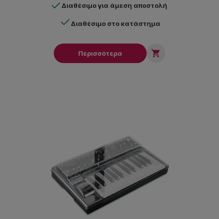
Διαθέσιμο για άμεση αποστολή
Διαθέσιμο στο κατάστημα

Περισσότερα