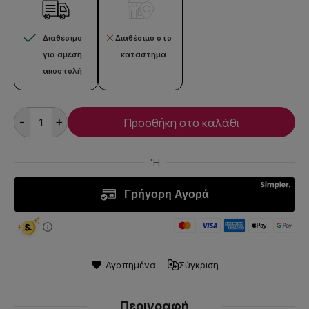
Διαθέσιμο
Διαθέσιμο στο
για άμεση
κατάστημα
αποστολή
-
+
Προσθήκη στο καλάθι
Αγαπημένα
Σύγκριση
Περιγραφή