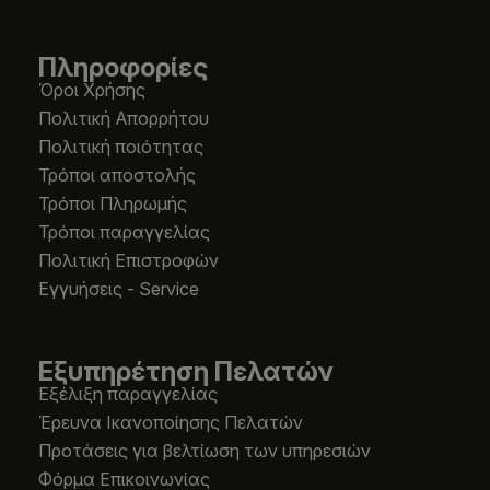
Πληροφορίες
Όροι Χρήσης
Πολιτική Απορρήτου
Πολιτική ποιότητας
Τρόποι αποστολής
Τρόποι Πληρωμής
Τρόποι παραγγελίας
Πολιτική Επιστροφών
Εγγυήσεις - Service
Εξυπηρέτηση Πελατών
Εξέλιξη παραγγελίας
Έρευνα Ικανοποίησης Πελατών
Προτάσεις για βελτίωση των υπηρεσιών
Φόρμα Επικοινωνίας