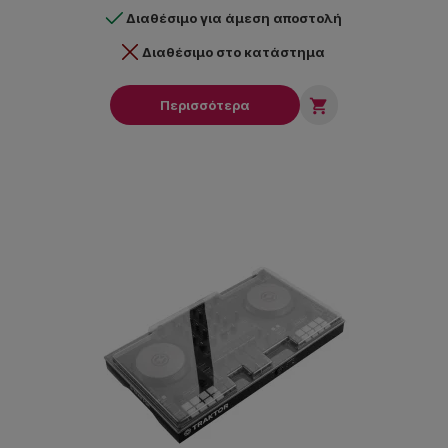
Διαθέσιμο για άμεση αποστολή
Διαθέσιμο στο κατάστημα

Περισσότερα