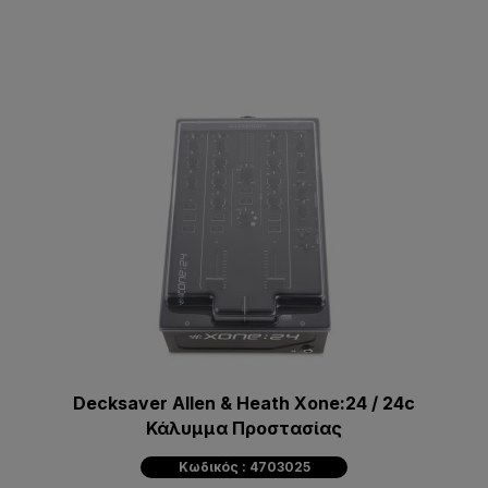
Decksaver Allen & Heath Xone:24 / 24c
Κάλυμμα Προστασίας
Κωδικός : 4703025