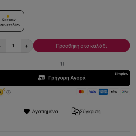
Κατόπιν
αραγγελίας
-
+
Προσθήκη στο καλάθι
Αγαπημένα
Σύγκριση