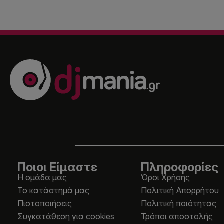
Ποιοι Είμαστε
Πληροφορίες
Η ομάδα μας
Όροι Χρήσης
Το κατάστημά μας
Πολιτική Απορρήτου
Πιστοποιήσεις
Πολιτική ποιότητας
Συγκατάθεση για cookies
Τρόποι αποστολής