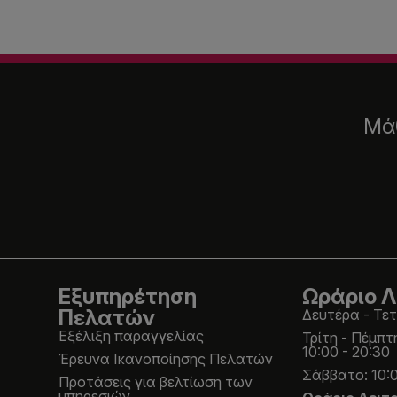
Μάθ
Εξυπηρέτηση
Ωράριο Λ
Πελατών
Δευτέρα - Τετ
Εξέλιξη παραγγελίας
Τρίτη - Πέμπτ
10:00 - 20:30
Έρευνα Ικανοποίησης Πελατών
Σάββατο: 10:0
Προτάσεις για βελτίωση των
υπηρεσιών