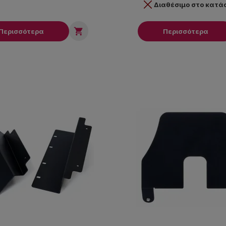
Διαθέσιμο στο κατ

Περισσότερα
Περισσότερα