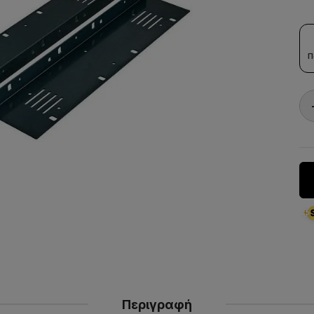
Π
Περιγραφή