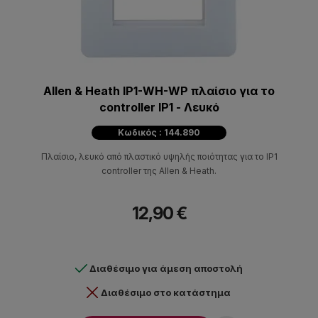
Allen & Heath IP1-WH-WP πλαίσιο για το
controller IP1 - Λευκό
Κωδικός : 144.890
Πλαίσιο, λευκό από πλαστικό υψηλής ποιότητας για το IP1
controller της Allen & Heath.
12,90 €
Διαθέσιμο για άμεση αποστολή
Διαθέσιμο στο κατάστημα