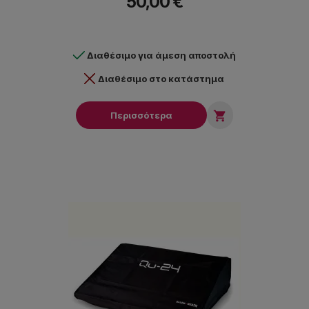
50,00 €
Διαθέσιμο για άμεση αποστολή
Διαθέσιμο στο κατάστημα

Περισσότερα