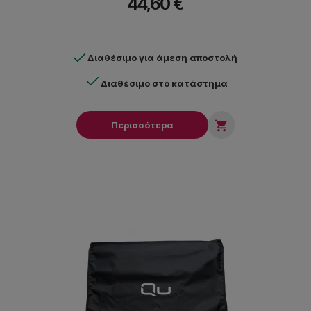
44,60 €
Διαθέσιμο για άμεση αποστολή
Διαθέσιμο στο κατάστημα

Περισσότερα