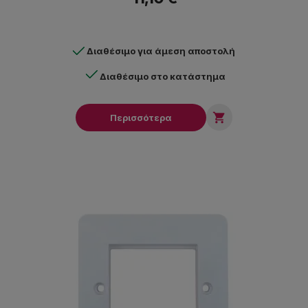
Διαθέσιμο για άμεση αποστολή
Διαθέσιμο στο κατάστημα

Περισσότερα