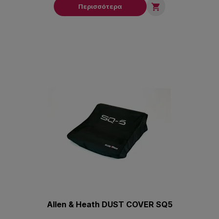

Περισσότερα
Allen & Heath DUST COVER SQ5