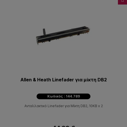
Allen & Heath Linefader για μίκτη DB2
Κωδικός : 144.789
Ανταλλακτικό Linefader για Μίκτη DB2, 10KB x 2