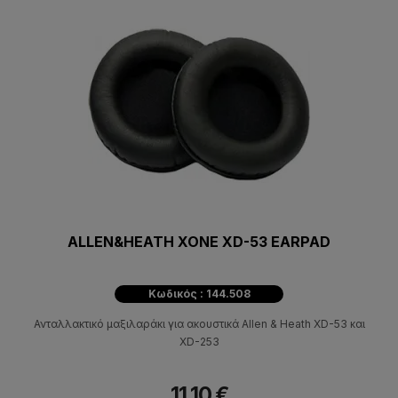
ALLEN&HEATH XONE XD-53 EARPAD
Κωδικός : 144.508
Ανταλλακτικό μαξιλαράκι για ακουστικά Allen & Heath XD-53 και
XD-253
11,10 €