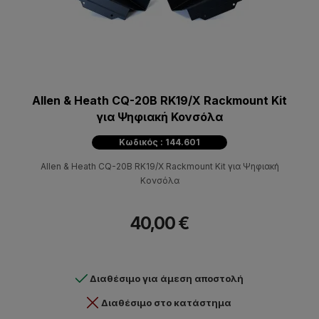
Allen & Heath CQ-20B RK19/X Rackmount Kit
για Ψηφιακή Κονσόλα
Κωδικός : 144.601
Allen & Heath CQ-20B RK19/X Rackmount Kit για Ψηφιακή
Κονσόλα
40,00 €
Διαθέσιμο για άμεση αποστολή
Διαθέσιμο στο κατάστημα