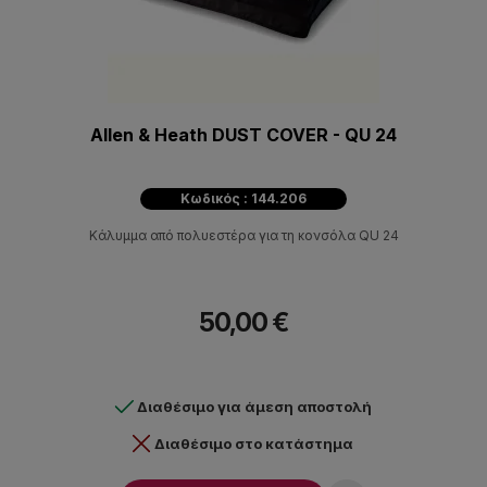
Allen & Heath DUST COVER - QU 24
Κωδικός : 144.206
Κάλυμμα από πολυεστέρα για τη κονσόλα QU 24
50,00 €
Διαθέσιμο για άμεση αποστολή
Διαθέσιμο στο κατάστημα