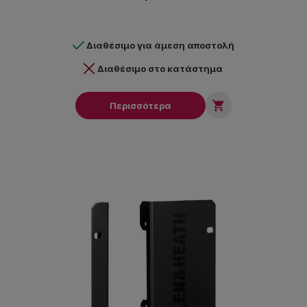
Διαθέσιμο για άμεση αποστολή
Διαθέσιμο στο κατάστημα

Περισσότερα