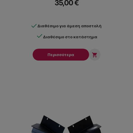
35,00 €
Διαθέσιμο για άμεση αποστολή
Διαθέσιμο στο κατάστημα

Περισσότερα