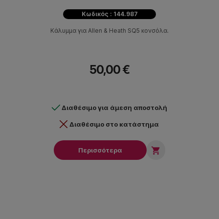
Κωδικός : 144.987
Κάλυμμα για Allen & Heath SQ5 κονσόλα.
50,00 €
Διαθέσιμο για άμεση αποστολή
Διαθέσιμο στο κατάστημα

Περισσότερα