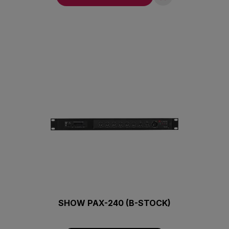
SHOW PAX-240 (B-STOCK)