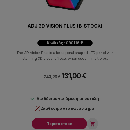
ADJ 3D VISION PLUS (B-STOCK)
Κωδικός : 090116-B
The 3D Vision Plus is a hexagonal shaped LED panel with
stunning 3D visual effects when used in multiples.
131,00 €
243,29 €
Διαθέσιμο για άμεση αποστολή
Διαθέσιμο στο κατάστημα

Περισσότερα