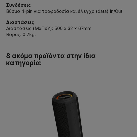
Συνδέσεις
Βύσμα 4-pin για τροφοδοσία και έλεγχο (data) In/Out
Διαστάσεις
Διαστάσεις (ΜxΠxΥ): 500 x 32 x 67mm
Βάρος: 0,7kg.
8 ακόμα προϊόντα στην ίδια
κατηγορία: