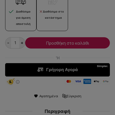
Διαθέσιμο
Διαθέσιμο στο
για άμεση
κατάστημα
αποστολή
-
+
Προσθήκη στο καλάθι
Αγαπημένα
Σύγκριση
Περιγραφή