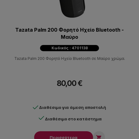
Tazata Palm 200 Φορητό Ηχείο Bluetooth -
Μαύρο
Κωδικός : 4701138
Tazata Palm 200 Φορητό Ηχείο Bluetooth σε Μαύρο χρώμα.
80,00 €
Διαθέσιμο για άμεση αποστολή
Διαθέσιμο στο κατάστημα

Περισσότερα