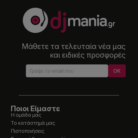
Μάθετε τα τελευταία νέα μας
και ειδικές προσφορές
Ποιοι Είμαστε
Η ομάδα μας
Το κατάστημά μας
Πιστοποιήσεις