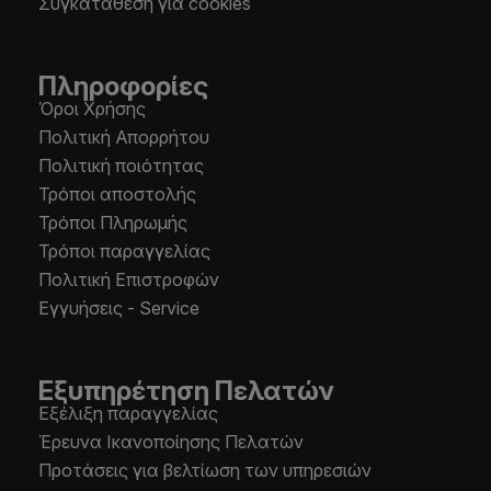
Συγκατάθεση για cookies
Πληροφορίες
Όροι Χρήσης
Πολιτική Απορρήτου
Πολιτική ποιότητας
Τρόποι αποστολής
Τρόποι Πληρωμής
Τρόποι παραγγελίας
Πολιτική Επιστροφών
Εγγυήσεις - Service
Εξυπηρέτηση Πελατών
Εξέλιξη παραγγελίας
Έρευνα Ικανοποίησης Πελατών
Προτάσεις για βελτίωση των υπηρεσιών