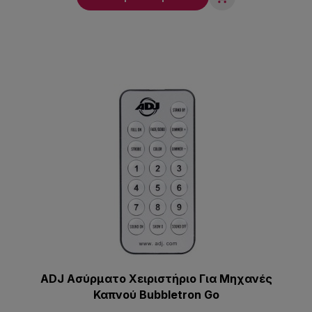
ADJ Ασύρματο Χειριστήριο Για Μηχανές
Καπνού Bubbletron Go