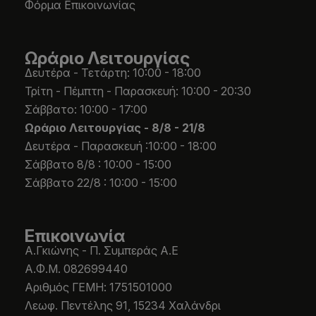
Φόρμα Επικοινωνίας
Ωράριο Λειτουργίας
Δευτέρα - Τετάρτη: 10:00 - 18:00
Τρίτη - Πέμπτη - Παρασκευή: 10:00 - 20:30
Σάββατο: 10:00 - 17:00
Ωράριο Λειτουργίας -
8/8 - 21/8
Δευτέρα - Παρασκευή :10:00 - 18:00
Σάββατο 8/8 : 10:00 - 15:00
Σάββατο 22/8 : 10:00 - 15:00
Επικοινωνία
Α.Γκιώνης - Π. Συμπεράς Α.Ε
Α.Φ.Μ. 082699440
Aριθμός ΓΕΜΗ: 1751501000
Λεωφ. Πεντέλης 91, 15234 Χαλάνδρι