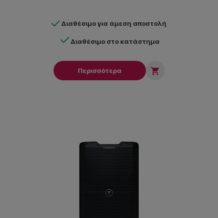
Διαθέσιμο για άμεση αποστολή
Διαθέσιμο στο κατάστημα

Περισσότερα