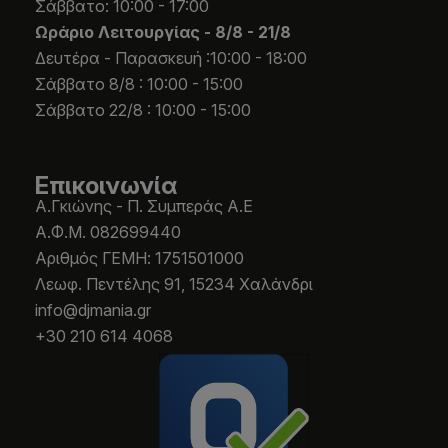
Σάββατο: 10:00 - 17:00
Ωράριο Λειτουργίας -
8/8 - 21/8
Δευτέρα - Παρασκευή :10:00 - 18:00
Σάββατο 8/8 : 10:00 - 15:00
Σάββατο 22/8 : 10:00 - 15:00
Επικοινωνία
Α.Γκιώνης - Π. Συμπεράς Α.Ε
Α.Φ.Μ. 082699440
Aριθμός ΓΕΜΗ: 1751501000
Λεωφ. Πεντέλης 91, 15234 Χαλάνδρι
info@djmania.gr
+30 210 614 4068