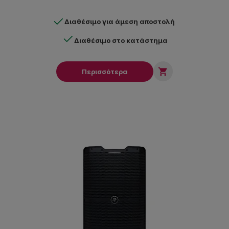
Διαθέσιμο για άμεση αποστολή
Διαθέσιμο στο κατάστημα

Περισσότερα