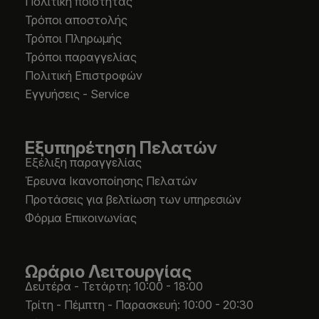
Πολιτική ποιότητας
Τρόποι αποστολής
Τρόποι Πληρωμής
Τρόποι παραγγελίας
Πολιτική Επιστροφών
Εγγυήσεις - Service
Εξυπηρέτηση Πελατών
Εξέλιξη παραγγελίας
Έρευνα Ικανοποίησης Πελατών
Προτάσεις για βελτίωση των υπηρεσιών
Φόρμα Επικοινωνίας
Ωράριο Λειτουργίας
Δευτέρα - Τετάρτη: 10:00 - 18:00
Τρίτη - Πέμπτη - Παρασκευή: 10:00 - 20:30