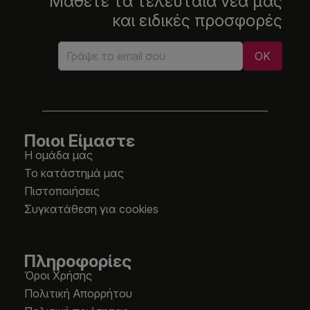
Μάθετε τα τελευταία νέα μας
και ειδικές προσφορές
Ποιοι Είμαστε
Η ομάδα μας
Το κατάστημά μας
Πιστοποιήσεις
Συγκατάθεση για cookies
Πληροφορίες
Όροι Χρήσης
Πολιτική Απορρήτου