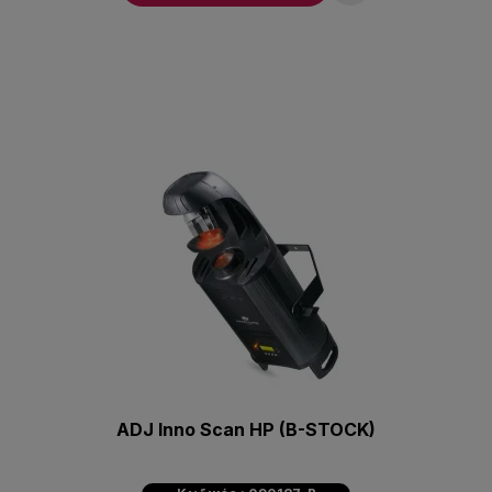
ADJ Inno Scan HP (B-STOCK)