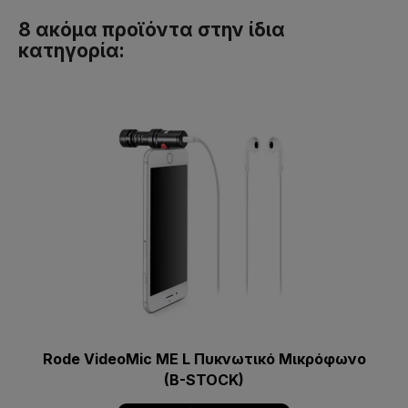
8 ακόμα προϊόντα στην ίδια
κατηγορία:
Rode VideoMic ME L Πυκνωτικό Μικρόφωνο
(B-STOCK)