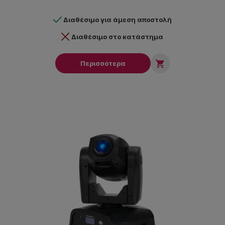
Διαθέσιμο για άμεση αποστολή
Διαθέσιμο στο κατάστημα

Περισσότερα