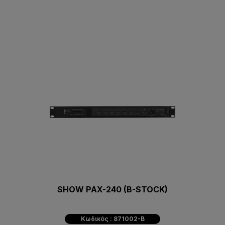
SHOW PAX-240 (B-STOCK)
Κωδικός : 871002-B