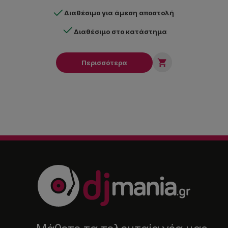
Διαθέσιμο για άμεση αποστολή
Διαθέσιμο στο κατάστημα

Περισσότερα