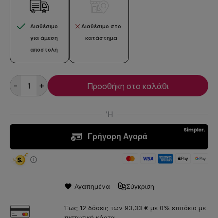
Διαθέσιμο
Διαθέσιμο στο
για άμεση
κατάστημα
αποστολή
-
+
Προσθήκη στο καλάθι
Αγαπημένα
Σύγκριση
Έως 12 δόσεις των 93,33 € με 0% επιτόκιο με
πιστωτική κάρτα