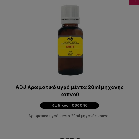
ADJ Αρωματικό υγρό μέντα 20ml μηχανής
καπνού
Κωδικός : 090046
Αρωματικό υγρό μέντα 20ml μηχανής καπνού