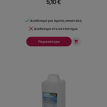
5,10 €
Διαθέσιμο για άμεση αποστολή
Διαθέσιμο στο κατάστημα

Περισσότερα