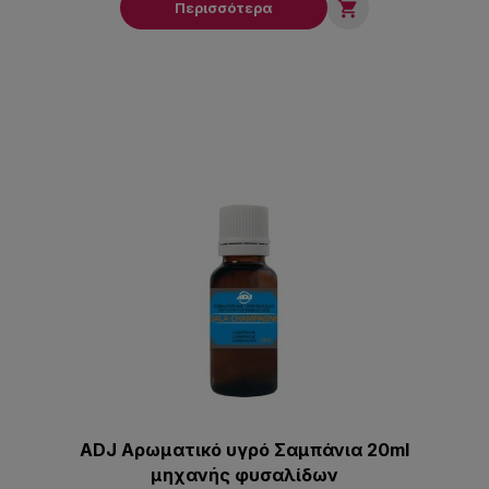

Περισσότερα
ADJ Αρωματικό υγρό Σαμπάνια 20ml
μηχανής φυσαλίδων