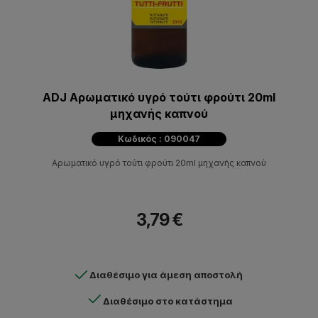
ADJ Αρωματικό υγρό τούτι φρούτι 20ml
μηχανής καπνού
Κωδικός : 090047
Αρωματικό υγρό τούτι φρούτι 20ml μηχανής καπνού
3,79 €
Διαθέσιμο για άμεση αποστολή
Διαθέσιμο στο κατάστημα