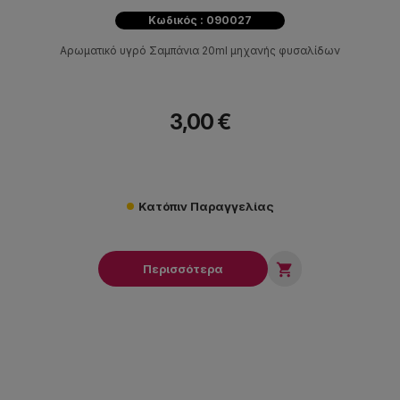
Κωδικός : 090027
Αρωματικό υγρό Σαμπάνια 20ml μηχανής φυσαλίδων
3,00 €
Κατόπιν Παραγγελίας

Περισσότερα