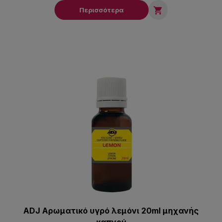

Περισσότερα
ADJ Αρωματικό υγρό λεμόνι 20ml μηχανής