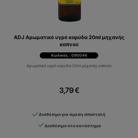
ADJ Αρωματικό υγρό καρύδα 20ml μηχανής
καπνού
Κωδικός : 090044
Αρωματικό υγρό καρύδα 20ml μηχανής καπνού
3,79 €
Διαθέσιμο για άμεση αποστολή
Διαθέσιμο στο κατάστημα