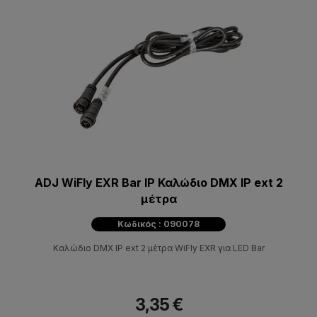
ADJ WiFly EXR Bar IP Καλώδιο DMX IP ext 2
μέτρα
Κωδικός : 090078
Καλώδιο DMX IP ext 2 μέτρα WiFly EXR για LED Bar
3,35 €