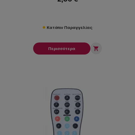
Κατόπιν Παραγγελίας

Περισσότερα