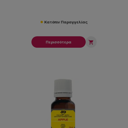
Κατόπιν Παραγγελίας

Περισσότερα