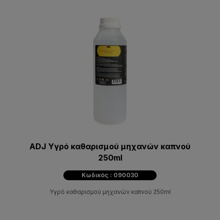
ADJ Υγρό καθαρισμού μηχανών καπνού
250ml
Κωδικός : 090030
Υγρό καθαρισμού μηχανών καπνού 250ml