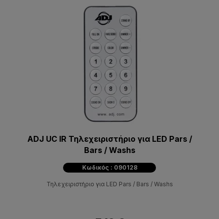
ADJ UC IR Τηλεχειριστήριο για LED Pars /
Bars / Washs
Κωδικός : 090128
Τηλεχειριστήριο για LED Pars / Bars / Washs