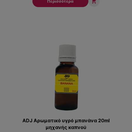

Περισσότερα
ADJ Αρωματικό υγρό μπανάνα 20ml
μηχανής καπνού