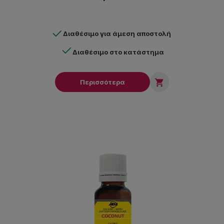
Διαθέσιμο για άμεση αποστολή
Διαθέσιμο στο κατάστημα

Περισσότερα