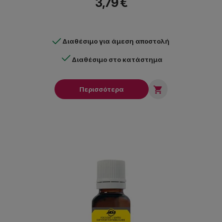
3,79 €
Διαθέσιμο για άμεση αποστολή
Διαθέσιμο στο κατάστημα

Περισσότερα