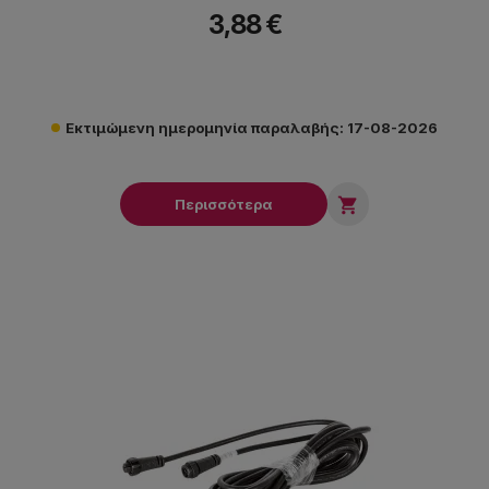
3,88 €
Εκτιμώμενη ημερομηνία παραλαβής: 17-08-2026

Περισσότερα