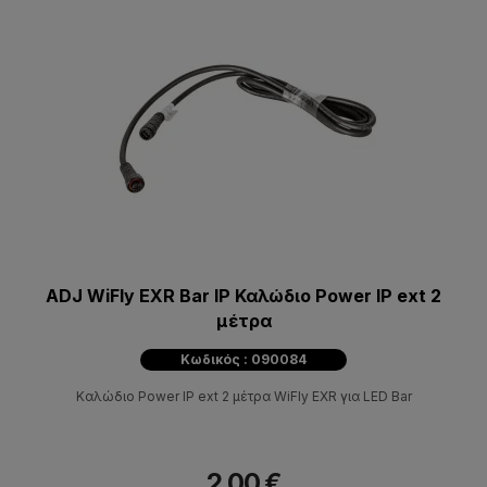
ADJ WiFly EXR Bar IP Καλώδιο Power IP ext 2
μέτρα
Κωδικός : 090084
Καλώδιο Power IP ext 2 μέτρα WiFly EXR για LED Bar
2,00 €