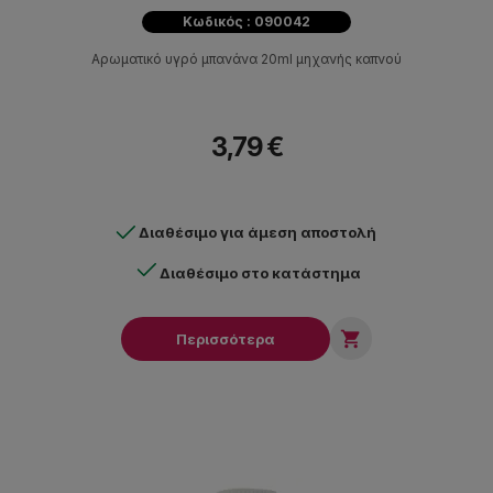
Κωδικός : 090042
Αρωματικό υγρό μπανάνα 20ml μηχανής καπνού
3,79 €
Διαθέσιμο για άμεση αποστολή
Διαθέσιμο στο κατάστημα

Περισσότερα