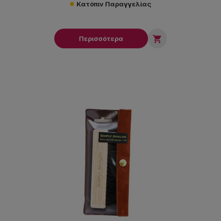
Κατόπιν Παραγγελίας

Περισσότερα