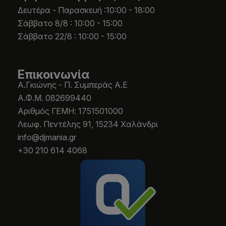
Δευτέρα - Παρασκευή :10:00 - 18:00
Σάββατο 8/8 : 10:00 - 15:00
Σάββατο 22/8 : 10:00 - 15:00
Επικοινωνία
Α.Γκιώνης - Π. Συμπεράς Α.Ε
Α.Φ.Μ. 082699440
Aριθμός ΓΕΜΗ: 1751501000
Λεωφ. Πεντέλης 91, 15234 Χαλάνδρι
info@djmania.gr
+30 210 614 4068