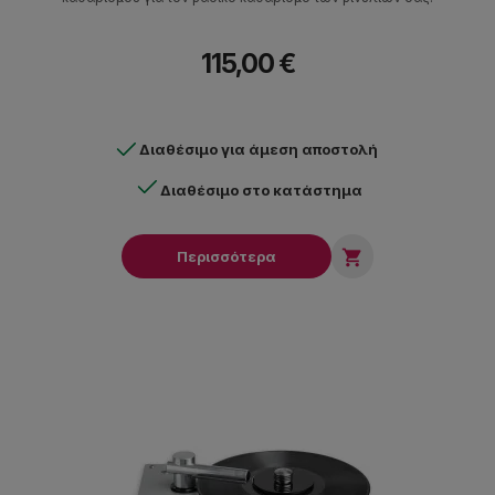
115,00 €
Διαθέσιμο για άμεση αποστολή
Διαθέσιμο στο κατάστημα

Περισσότερα