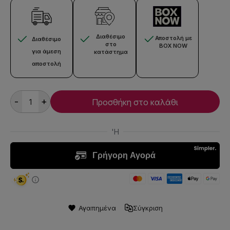
Διαθέσιμο
Αποστολή με
Διαθέσιμο
στο
BOX NOW
για άμεση
κατάστημα
αποστολή
-
+
Προσθήκη στο καλάθι
Αγαπημένα
Σύγκριση