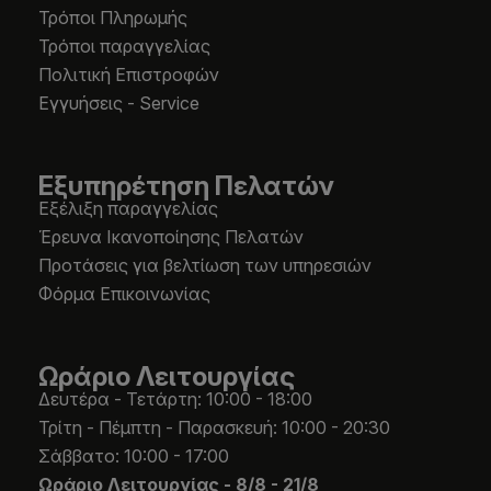
Τρόποι Πληρωμής
Τρόποι παραγγελίας
Πολιτική Επιστροφών
Εγγυήσεις - Service
Εξυπηρέτηση Πελατών
Εξέλιξη παραγγελίας
Έρευνα Ικανοποίησης Πελατών
Προτάσεις για βελτίωση των υπηρεσιών
Φόρμα Επικοινωνίας
Ωράριο Λειτουργίας
Δευτέρα - Τετάρτη: 10:00 - 18:00
Τρίτη - Πέμπτη - Παρασκευή: 10:00 - 20:30
Σάββατο: 10:00 - 17:00
Ωράριο Λειτουργίας -
8/8 - 21/8