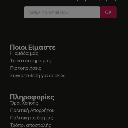
Ποιοι Είμαστε
Η ομάδα μας
Το κατάστημά μας
Πιστοποιήσεις
Συγκατάθεση για cookies
Πληροφορίες
Όροι Χρήσης
Πολιτική Απορρήτου
Πολιτική ποιότητας
Τρόποι αποστολής