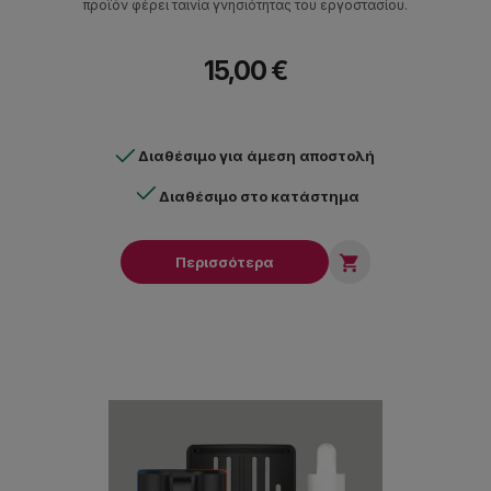
προϊόν φέρει ταινία γνησιότητας του εργοστασίου.
15,00 €
Διαθέσιμο για άμεση αποστολή
Διαθέσιμο στο κατάστημα

Περισσότερα