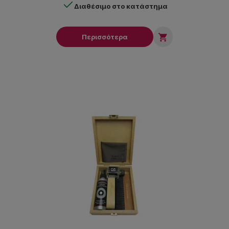
Διαθέσιμο στο κατάστημα

Περισσότερα