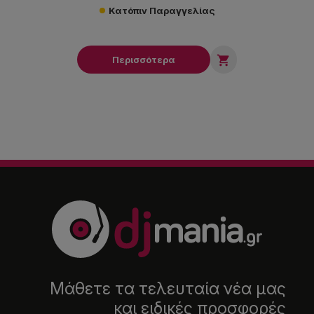
Κατόπιν Παραγγελίας

Περισσότερα
Μάθετε τα τελευταία νέα μας
και ειδικές προσφορές