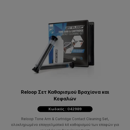
Reloop Σετ Καθαρισμού Βραχίονα και
Κεφαλών
Κωδικός : 042989
Reloop Tone Arm & Cartridge Contact Cleaning Set,
ολοκληρωμένο επαγγελματικό kit καθαρισμού των επαφών για