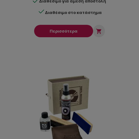
Διαθέσιμο για άμεση αποστολή
Διαθέσιμο στο κατάστημα

Περισσότερα