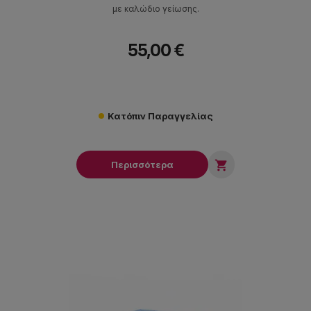
με καλώδιο γείωσης.
55,00 €
Κατόπιν Παραγγελίας

Περισσότερα