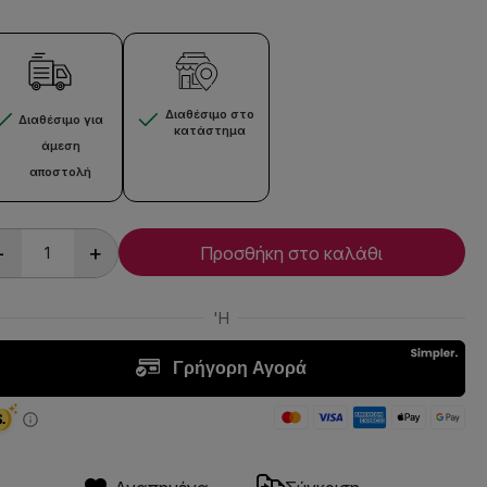
Διαθέσιμο στο
Διαθέσιμο για
κατάστημα
άμεση
αποστολή
-
+
Προσθήκη στο καλάθι