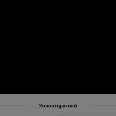
Χαρακτηριστικά