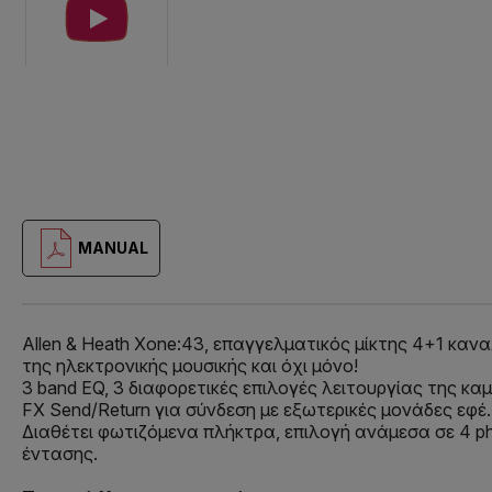
MANUAL
Allen & Heath Xone:43, επαγγελματικός μίκτης 4+1 καν
της ηλεκτρονικής μουσικής και όχι μόνο!
3 band EQ, 3 διαφορετικές επιλογές λειτουργίας της καμ
FX Send/Return για σύνδεση με εξωτερικές μονάδες εφέ.
Διαθέτει φωτιζόμενα πλήκτρα, επιλογή ανάμεσα σε 4 pho
έντασης.