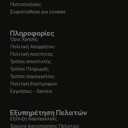
Πιστοποιήσεις
Συγκατάθεση για cookies
Πληροφορίες
Όροι Χρήσης
Πολιτική Απορρήτου
Πολιτική ποιότητας
Τρόποι αποστολής
Τρόποι Πληρωμής
Τρόποι παραγγελίας
Πολιτική Επιστροφών
Εγγυήσεις - Service
Εξυπηρέτηση Πελατών
Εξέλιξη παραγγελίας
Έρευνα Ικανοποίησης Πελατών