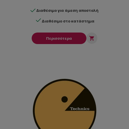
Διαθέσιμο για άμεση αποστολή
Διαθέσιμο στο κατάστημα

Περισσότερα