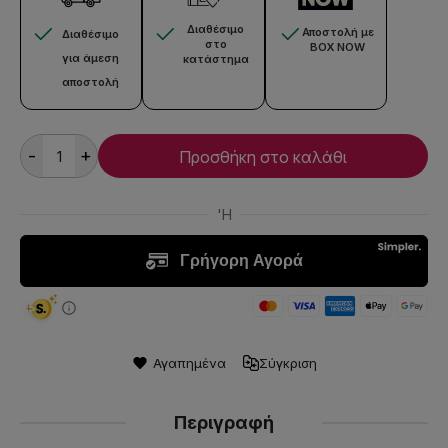
Διαθέσιμο
Αποστολή με
Διαθέσιμο
στο
BOX NOW
για άμεση
κατάστημα
αποστολή
-
+
Προσθήκη στο καλάθι
Αγαπημένα
Σύγκριση
Περιγραφή