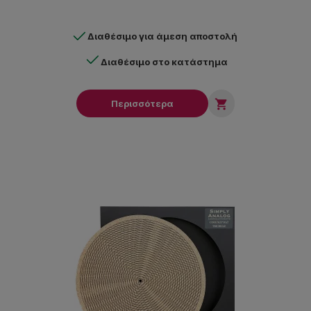
Διαθέσιμο για άμεση αποστολή
Διαθέσιμο στο κατάστημα

Περισσότερα