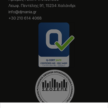
Λεωφ. Πεντέλης 91, 15234 Χαλάνδρι
info@djmania.gr
+30 210 614 4068