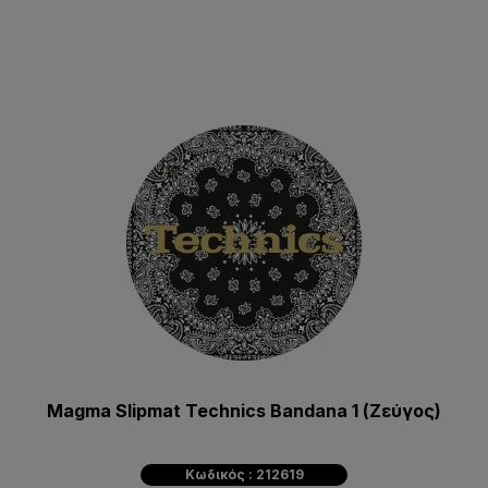
Magma Slipmat Technics Bandana 1 (Ζεύγος)
Κωδικός : 212619