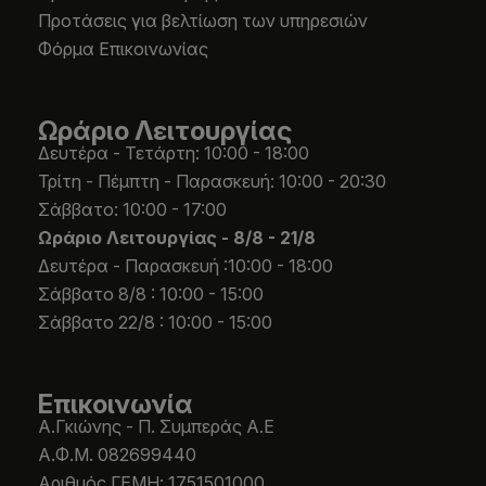
Προτάσεις για βελτίωση των υπηρεσιών
Φόρμα Επικοινωνίας
Ωράριο Λειτουργίας
Δευτέρα - Τετάρτη: 10:00 - 18:00
Τρίτη - Πέμπτη - Παρασκευή: 10:00 - 20:30
Σάββατο: 10:00 - 17:00
Ωράριο Λειτουργίας -
8/8 - 21/8
Δευτέρα - Παρασκευή :10:00 - 18:00
Σάββατο 8/8 : 10:00 - 15:00
Σάββατο 22/8 : 10:00 - 15:00
Επικοινωνία
Α.Γκιώνης - Π. Συμπεράς Α.Ε
Α.Φ.Μ. 082699440
Aριθμός ΓΕΜΗ: 1751501000