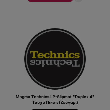
Magma Technics LP-Slipmat "Duplex 4"
Τσόχα Πικάπ (Ζευγάρι)