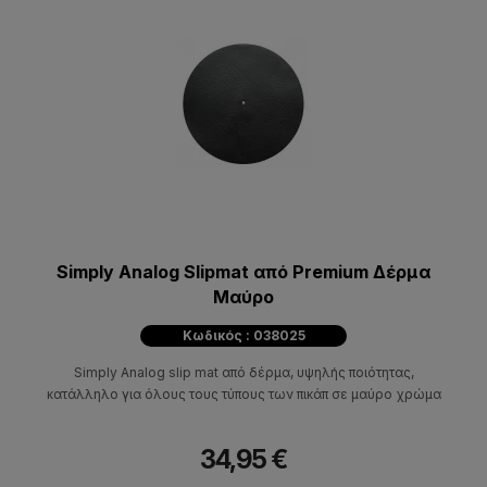
Simply Analog Slipmat από Premium Δέρμα
Μαύρο
Κωδικός : 038025
Simply Analog slip mat από δέρμα, υψηλής ποιότητας,
κατάλληλο για όλους τους τύπους των πικάπ σε μαύρο χρώμα
34,95 €