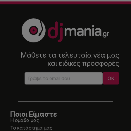
Μάθετε τα τελευταία νέα μας
και ειδικές προσφορές
Ποιοι Είμαστε
Η ομάδα μας
Το κατάστημά μας