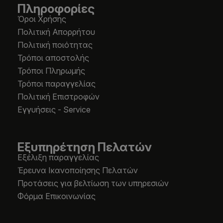
Πληροφορίες
Όροι Χρήσης
Πολιτική Απορρήτου
Πολιτική ποιότητας
Τρόποι αποστολής
Τρόποι Πληρωμής
Τρόποι παραγγελίας
Πολιτική Επιστροφών
Εγγυήσεις - Service
Εξυπηρέτηση Πελατών
Εξέλιξη παραγγελίας
Έρευνα Ικανοποίησης Πελατών
Προτάσεις για βελτίωση των υπηρεσιών
Φόρμα Επικοινωνίας