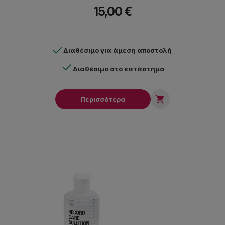
15,00 €
Διαθέσιμο για άμεση αποστολή
Διαθέσιμο στο κατάστημα

Περισσότερα