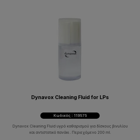
Dynavox Cleaning Fluid for LPs
Κωδικός : 119575
Dynavox Cleaning Fluid υγρό καθαρισμού για δίσκους βινυλίου
και αντιστατικό πανάκι . Περιεχόμενο 200 ml.