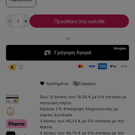
Παραγγελίας
-
+
Προσθήκη στο καλάθι
Αγαπημένα
Σύγκριση
Έως 12 δόσεις των 16,58 € με 0% επιτόκιο με
πιστωτική κάρτα
Κέρδισε 2% €πιστροφή πληρώνοντας με
κάρτες Eurobank
3 δόσεις των 66,33 € με 0% επιτόκιο με την
Klarna
4 δόσεις των 49,75 € με 0% επιτόκιο με την