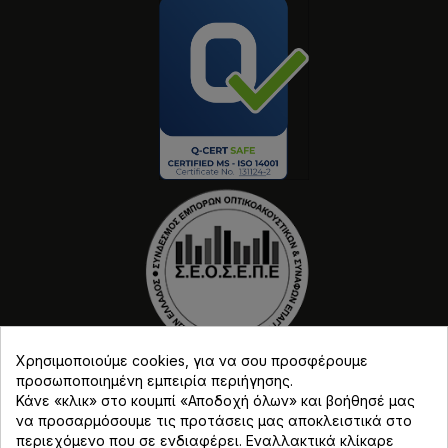
Χρησιμοποιούμε cookies, για να σου προσφέρουμε
προσωποποιημένη εμπειρία περιήγησης.
Κάνε «κλικ» στο κουμπί «Αποδοχή όλων» και βοήθησέ μας
να προσαρμόσουμε τις προτάσεις μας αποκλειστικά στο
περιεχόμενο που σε ενδιαφέρει. Εναλλακτικά κλίκαρε