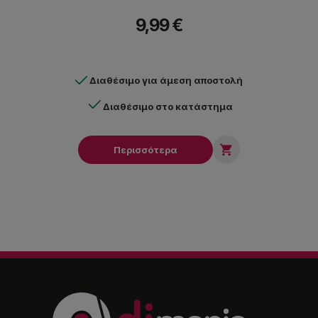
9,99 €
Διαθέσιμο για άμεση αποστολή
Διαθέσιμο στο κατάστημα

Περισσότερα