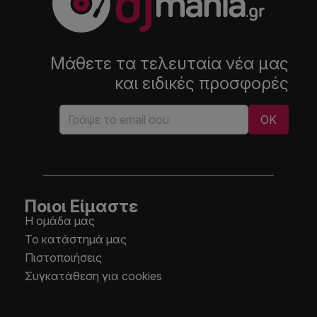
Μάθετε τα τελευταία νέα μας
και ειδικές προσφορές
Ποιοι Είμαστε
Η ομάδα μας
Το κατάστημά μας
Πιστοποιήσεις
Συγκατάθεση για cookies