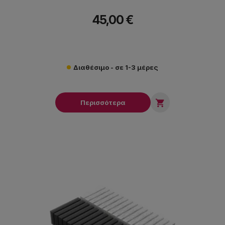
45,00 €
Διαθέσιμο - σε 1-3 μέρες

Περισσότερα