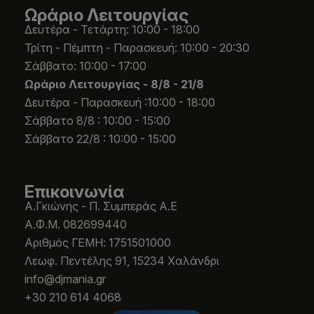
Ωράριο Λειτουργίας
Δευτέρα - Τετάρτη: 10:00 - 18:00
Τρίτη - Πέμπτη - Παρασκευή: 10:00 - 20:30
Σάββατο: 10:00 - 17:00
Ωράριο Λειτουργίας -
8/8 - 21/8
Δευτέρα - Παρασκευή :10:00 - 18:00
Σάββατο 8/8 : 10:00 - 15:00
Σάββατο 22/8 : 10:00 - 15:00
Επικοινωνία
Α.Γκιώνης - Π. Συμπεράς Α.Ε
Α.Φ.Μ. 082699440
Aριθμός ΓΕΜΗ: 1751501000
Λεωφ. Πεντέλης 91, 15234 Χαλάνδρι
info@djmania.gr
+30 210 614 4068