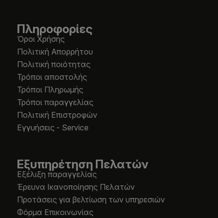
Πληροφορίες
Όροι Χρήσης
Πολιτική Απορρήτου
Πολιτική ποιότητας
Τρόποι αποστολής
Τρόποι Πληρωμής
Τρόποι παραγγελίας
Πολιτική Επιστροφών
Εγγυήσεις - Service
Εξυπηρέτηση Πελατών
Εξέλιξη παραγγελίας
Έρευνα Ικανοποίησης Πελατών
Προτάσεις για βελτίωση των υπηρεσιών
Φόρμα Επικοινωνίας