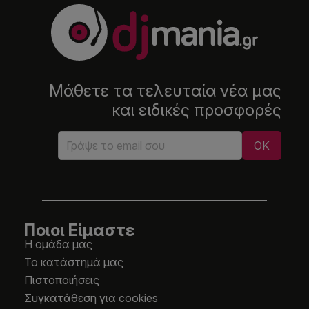
Μάθετε τα τελευταία νέα μας
και ειδικές προσφορές
Ποιοι Είμαστε
Η ομάδα μας
Το κατάστημά μας
Πιστοποιήσεις
Συγκατάθεση για cookies