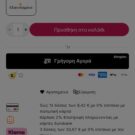
Εξαντλημένο
-
+
Προσθήκη στο καλάθι
Αγαπημένα
Σύγκριση
Έως 12 δόσεις των 8,42 € με 0% επιτόκιο με
πιστωτική κάρτα
Κέρδισε 2% €πιστροφή πληρώνοντας με
κάρτες Eurobank
3 δόσεις των 33,67 € με 0% επιτόκιο με την