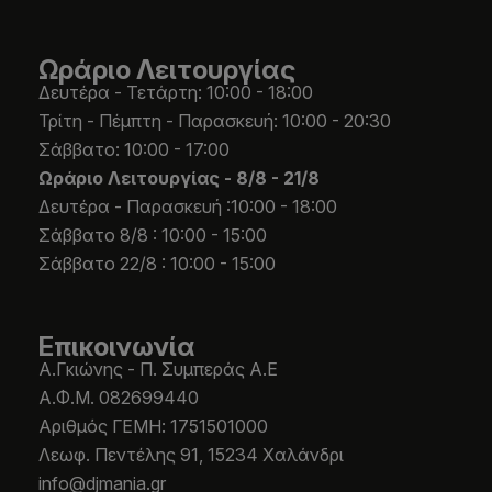
Ωράριο Λειτουργίας
Δευτέρα - Τετάρτη: 10:00 - 18:00
Τρίτη - Πέμπτη - Παρασκευή: 10:00 - 20:30
Σάββατο: 10:00 - 17:00
Ωράριο Λειτουργίας -
8/8 - 21/8
Δευτέρα - Παρασκευή :10:00 - 18:00
Σάββατο 8/8 : 10:00 - 15:00
Σάββατο 22/8 : 10:00 - 15:00
Επικοινωνία
Α.Γκιώνης - Π. Συμπεράς Α.Ε
Α.Φ.Μ. 082699440
Aριθμός ΓΕΜΗ: 1751501000
Λεωφ. Πεντέλης 91, 15234 Χαλάνδρι
info@djmania.gr