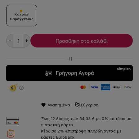
Κατόπιν
Παραγγελίας
-
+
Προσθήκη στο καλάθι
Αγαπημένα
Σύγκριση
Έως 12 δόσεις των 34,33 € με 0% επιτόκιο με
πιστωτική κάρτα
Κέρδισε 2% €πιστροφή πληρώνοντας με
κάρτες Eurobank