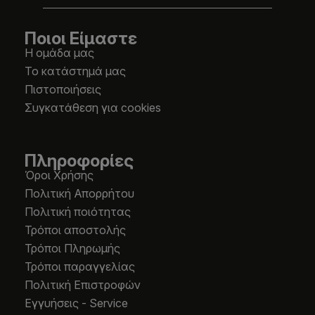
Ποιοι Είμαστε
Η ομάδα μας
Το κατάστημά μας
Πιστοποιήσεις
Συγκατάθεση για cookies
Πληροφορίες
Όροι Χρήσης
Πολιτική Απορρήτου
Πολιτική ποιότητας
Τρόποι αποστολής
Τρόποι Πληρωμής
Τρόποι παραγγελίας
Πολιτική Επιστροφών
Εγγυήσεις - Service