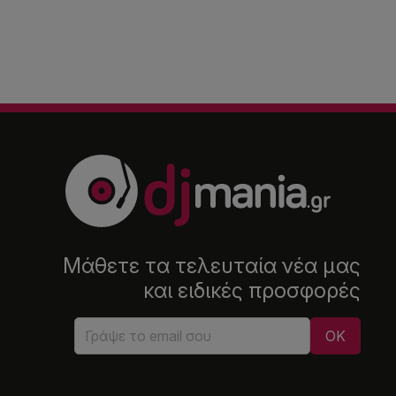
Μάθετε τα τελευταία νέα μας
και ειδικές προσφορές