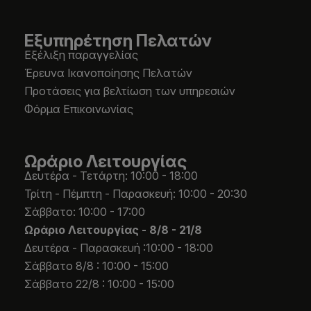
Εξυπηρέτηση Πελατών
Εξέλιξη παραγγελίας
Έρευνα Ικανοποίησης Πελατών
Προτάσεις για βελτίωση των υπηρεσιών
Φόρμα Επικοινωνίας
Ωράριο Λειτουργίας
Δευτέρα - Τετάρτη: 10:00 - 18:00
Τρίτη - Πέμπτη - Παρασκευή: 10:00 - 20:30
Σάββατο: 10:00 - 17:00
Ωράριο Λειτουργίας -
8/8 - 21/8
Δευτέρα - Παρασκευή :10:00 - 18:00
Σάββατο 8/8 : 10:00 - 15:00
Σάββατο 22/8 : 10:00 - 15:00