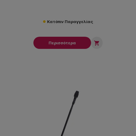
Κατόπιν Παραγγελίας

Περισσότερα