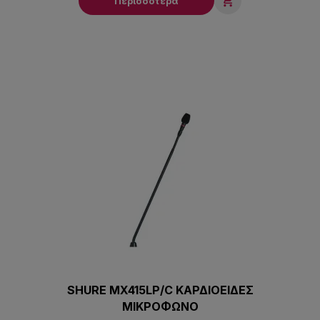

Περισσότερα
SHURE MX415LP/C ΚΑΡΔΙΟΕΙΔΕΣ
ΜΙΚΡΟΦΩΝΟ