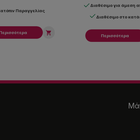
Διαθέσιμο για άμεση 
ατόπιν Παραγγελίας
Διαθέσιμο στο κατ

Περισσότερα
Περισσότερα
Μάθ