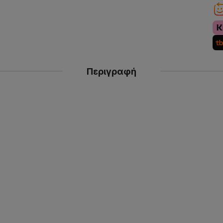
Περιγραφή