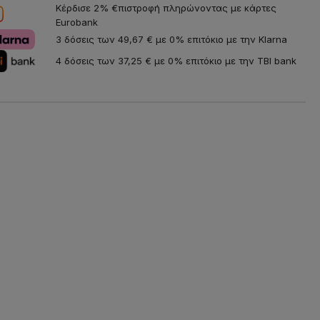
Κέρδισε 2% €πιστροφή πληρώνοντας με κάρτες
Eurobank
3 δόσεις των 49,67 € με 0% επιτόκιο με την Klarna
4 δόσεις των 37,25 € με 0% επιτόκιο με την TBI bank