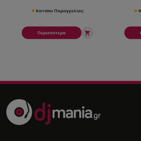
Κατόπιν Παραγγελίας
Κ

Περισσότερα