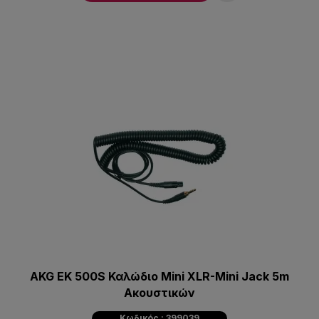
AKG EK 500S Καλώδιο Mini XLR-Mini Jack 5m
Ακουστικών
Κωδικός : 399039