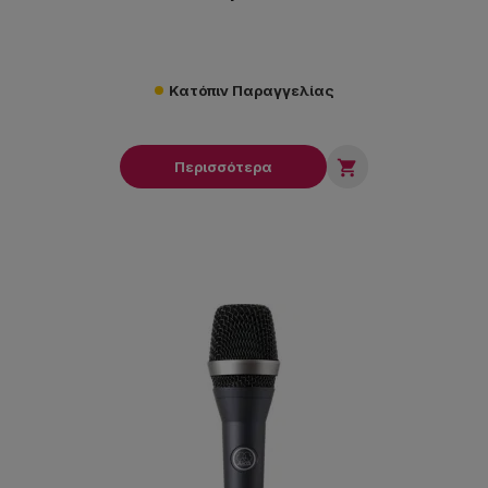
Κατόπιν Παραγγελίας

Περισσότερα