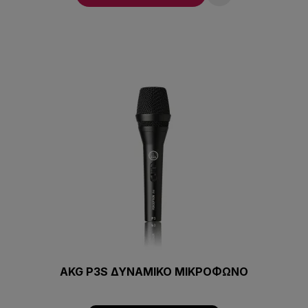
AKG P3S ΔΥΝΑΜΙΚΟ ΜΙΚΡΟΦΩΝΟ