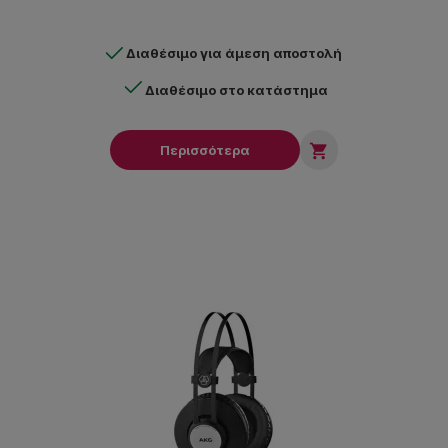
Διαθέσιμο για άμεση αποστολή
Διαθέσιμο στο κατάστημα

Περισσότερα