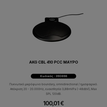
AKG CBL 410 PCC ΜΑΥΡΟ
Κωδικός : 390696
Πυκνωτικό μικρόφωνο boundary, omnidirectional / ημισφαιρικό.
Απόκριση 20 - 20.000Hz, ευαισθησία 3,88mVPa (-48dbV), Max
SPL 120dB.
100,01 €