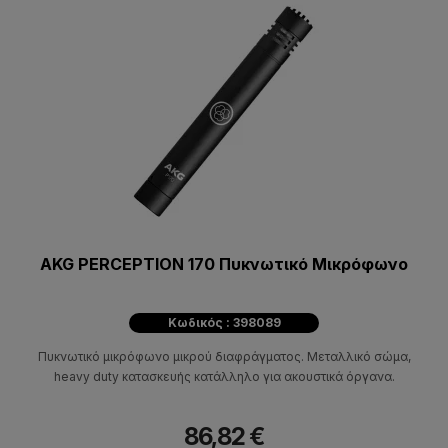
AKG PERCEPTION 170 Πυκνωτικό Μικρόφωνο
Κωδικός : 398089
Πυκνωτικό μικρόφωνο μικρού διαφράγματος. Μεταλλικό σώμα,
heavy duty κατασκευής κατάλληλο για ακουστικά όργανα.
86,82 €