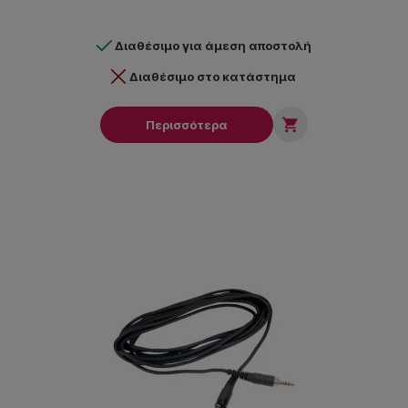
Διαθέσιμο για άμεση αποστολή
Διαθέσιμο στο κατάστημα

Περισσότερα