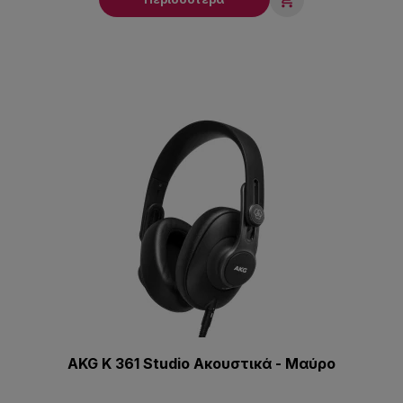
AKG K 361 Studio Ακουστικά - Μαύρo