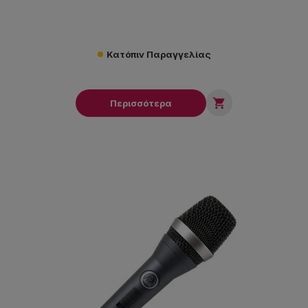
Κατόπιν Παραγγελίας

Περισσότερα