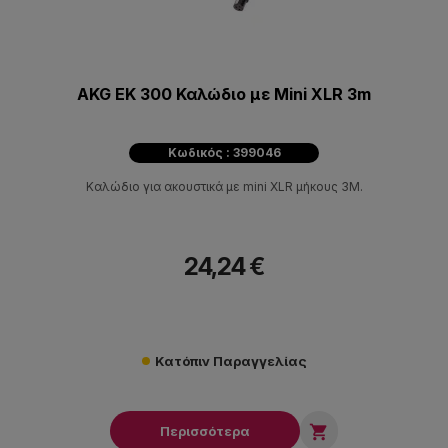
AKG EK 300 Καλώδιο με Mini XLR 3m
Κωδικός : 399046
Kαλώδιο για ακουστικά με mini XLR μήκους 3Μ.
24,24 €
Κατόπιν Παραγγελίας

Περισσότερα