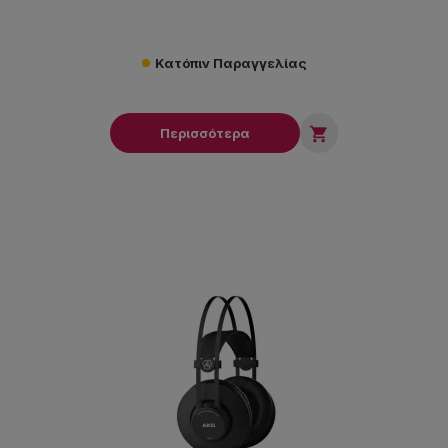
Κατόπιν Παραγγελίας

Περισσότερα