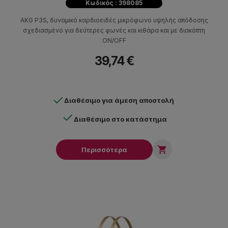
Κωδικός : 398085
AKG P3S, δυναμικό καρδιοειδές μικρόφωνο υψηλής απόδοσης
σχεδιασμένο για δεύτερες φωνές και κιθάρα και με διακόπτη
ON/OFF
39,74 €
Διαθέσιμο για άμεση αποστολή
Διαθέσιμο στο κατάστημα

Περισσότερα