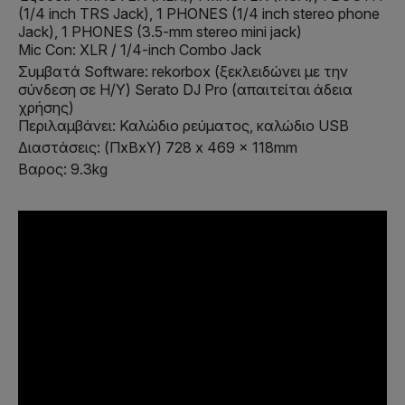
(1/4 inch TRS Jack), 1 PHONES (1/4 inch stereo phone
Jack), 1 PHONES (3.5-mm stereo mini jack)
Mic Con: XLR / 1/4-inch Combo Jack
Συμβατά Software: rekorbox (ξεκλειδώνει με την
σύνδεση σε Η/Υ) Serato DJ Pro (απαιτείται άδεια
χρήσης)
Περιλαμβάνει: Καλώδιο ρεύματος, καλώδιο USB
Διαστάσεις: (ΠxΒxΥ) 728 x 469 x 118mm
Βαρος: 9.3kg