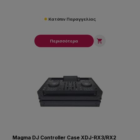
Κατόπιν Παραγγελίας

Περισσότερα
Magma DJ Controller Case XDJ-RX3/RX2