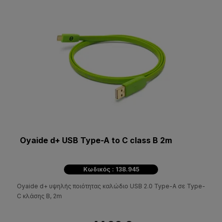
Oyaide d+ USB Type-A to C class B 2m
Κωδικός : 138.945
Oyaide d+ υψηλής ποιότητας καλώδιο USB 2.0 Type-A σε Type-
C κλάσης B, 2m