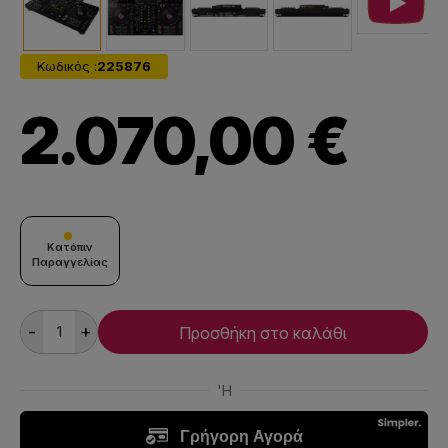
Κωδικός :
225876
2.070,00 €
Κατόπιν
Παραγγελίας
-
+
Προσθήκη στο καλάθι