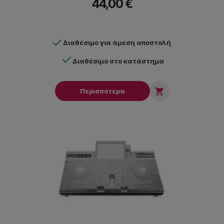
44,00 €
Διαθέσιμο για άμεση αποστολή
Διαθέσιμο στο κατάστημα

Περισσότερα