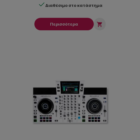
Διαθέσιμο στο κατάστημα

Περισσότερα