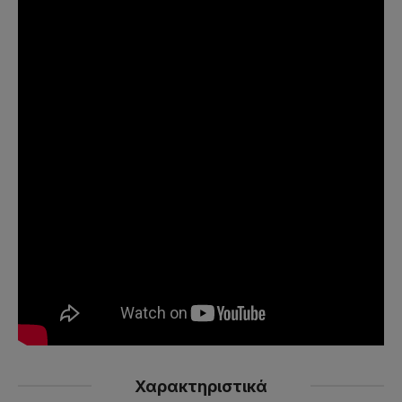
Χαρακτηριστικά