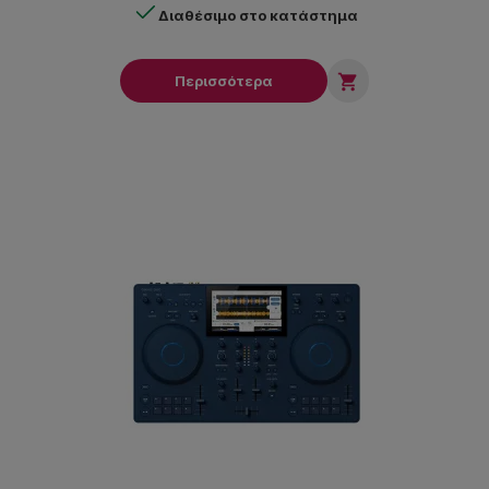
Διαθέσιμο στο κατάστημα

Περισσότερα