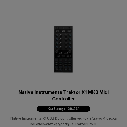
Native Instruments Traktor X1 MK3 Midi
Controller
Κωδικός : 139.261
Native Instruments X1 USB DJ controller για τον έλεγχο 4 decks
και αποκλειστική χρήση με Traktor Pro 3.