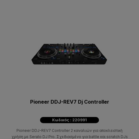
Pioneer DDJ-REV7 Dj Controller
Κωδικός : 220991
Pioneer DDJ-REV7 Controller 2 καναλιών για αποκλειστική
χρήση με Serato DJ Pro. Σχεδιασμένο για battle και scratch DJs