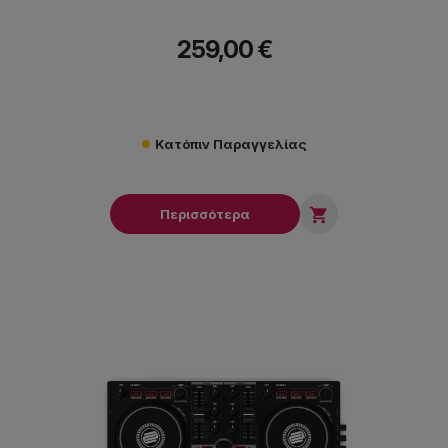
259,00 €
Κατόπιν Παραγγελίας

Περισσότερα