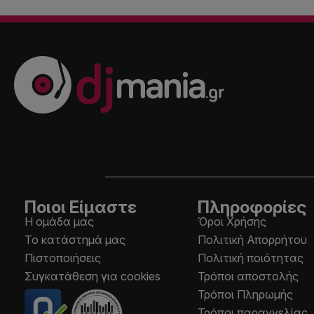
Ποιοι Είμαστε
Πληροφορίες
Η ομάδα μας
Όροι Χρήσης
Το κατάστημά μας
Πολιτική Απορρήτου
Πιστοποιήσεις
Πολιτική ποιότητας
Συγκατάθεση για cookies
Τρόποι αποστολής
Τρόποι Πληρωμής
Τρόποι παραγγελίας