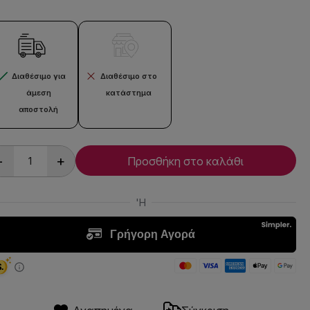
Διαθέσιμο για
Διαθέσιμο στο
άμεση
κατάστημα
αποστολή
-
+
Προσθήκη στο καλάθι