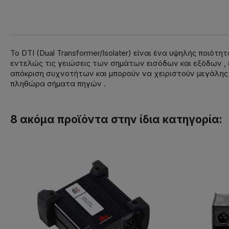
Το DTI (Dual Transformer/Isolater) είναι ένα υψηλής ποιό
εντελώς τις γειώσεις των σημάτων εισόδων και εξόδων , 
απόκριση συχνοτήτων και μπορούν να χειριστούν μεγάλης 
πληθώρα σήματα πηγών .
8 ακόμα προϊόντα στην ίδια κατηγορία: