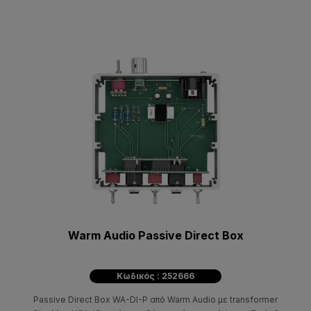
Warm Audio Passive Direct Box
Κωδικός : 252666
Passive Direct Box WA-DI-P από Warm Audio με transformer