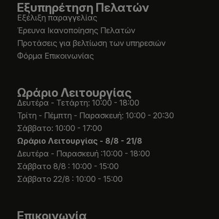
Εξυπηρέτηση Πελατών
Εξέλιξη παραγγελίας
Έρευνα Ικανοποίησης Πελατών
Προτάσεις για βελτίωση των υπηρεσιών
Φόρμα Επικοινωνίας
Ωράριο Λειτουργίας
Δευτέρα - Τετάρτη: 10:00 - 18:00
Τρίτη - Πέμπτη - Παρασκευή: 10:00 - 20:30
Σάββατο: 10:00 - 17:00
Ωράριο Λειτουργίας -
8/8 - 21/8
Δευτέρα - Παρασκευή :10:00 - 18:00
Σάββατο 8/8 : 10:00 - 15:00
Σάββατο 22/8 : 10:00 - 15:00
Επικοινωνία