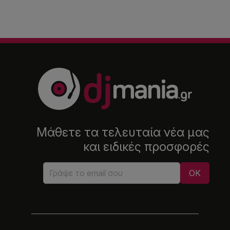
Μάθετε τα τελευταία νέα μας
και ειδικές προσφορές