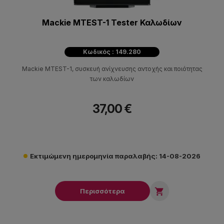
Mackie MTEST-1 Tester Καλωδίων
Κωδικός : 149.280
Mackie MTEST-1, συσκευή ανίχνευσης αντοχής και ποιότητας
των καλωδίων
37,00 €
Εκτιμώμενη ημερομηνία παραλαβής: 14-08-2026

Περισσότερα