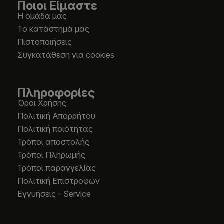
Ποιοι Είμαστε
Η ομάδα μας
Το κατάστημά μας
Πιστοποιήσεις
Συγκατάθεση για cookies
Πληροφορίες
Όροι Χρήσης
Πολιτική Απορρήτου
Πολιτική ποιότητας
Τρόποι αποστολής
Τρόποι Πληρωμής
Τρόποι παραγγελίας
Πολιτική Επιστροφών
Εγγυήσεις - Service