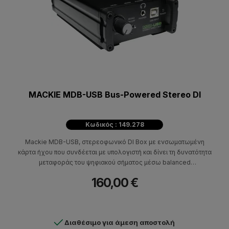
MACKIE MDB-USB Bus-Powered Stereo DI
Κωδικός : 149.278
Mackie MDB-USB, στερεοφωνικό DI Box με ενσωματωμένη
κάρτα ήχου που συνδέεται με υπολογιστή και δίνει τη δυνατότητα
μεταφοράς του ψηφιακού σήματος μέσω balanced
στερεοφωνικής εξόδου.
160,00 €
Διαθέσιμο για άμεση αποστολή