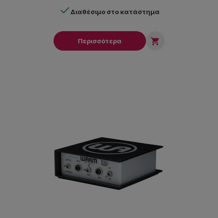
Διαθέσιμο στο κατάστημα

Περισσότερα