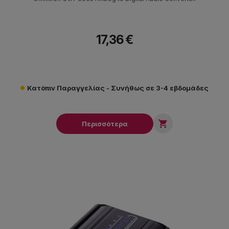
17,36 €
Κατόπιν Παραγγελίας - Συνήθως σε 3-4 εβδομάδες

Περισσότερα