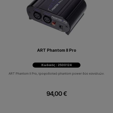
ART Phantom II Pro
Κωδικός : 2500124
ART Phantom II Pro, τροφοδοτικό phantom power δύο καναλιών.
94,00 €