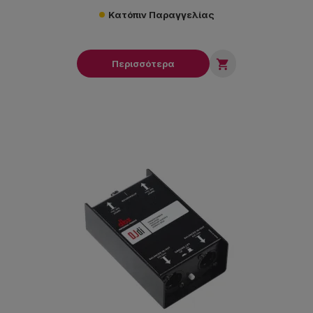
Κατόπιν Παραγγελίας

Περισσότερα