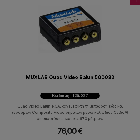
MUXLAB Quad Video Balun 500032
Κωδικός : 125.027
Quad Video Balun, RCA, κάνει εφικτή τη μετάδοση εώς και
τεσσάρων Composite Video σημάτων μέσω καλωδίου Cat5e/6
σε αποστάσεις έως και 670 μέτρων.
76,00 €