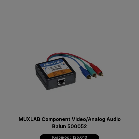
MUXLAB Component Video/Analog Audio
Balun 500052
Κωδικός : 125.013