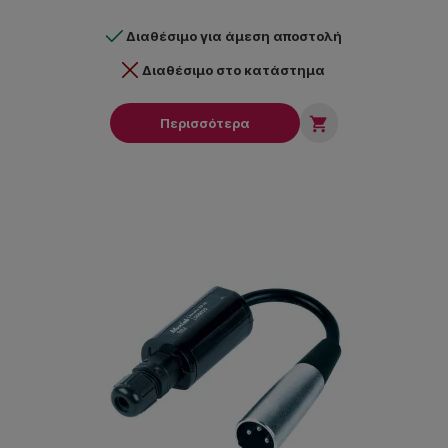
Διαθέσιμο για άμεση αποστολή
Διαθέσιμο στο κατάστημα

Περισσότερα