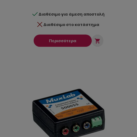
Διαθέσιμο για άμεση αποστολή
Διαθέσιμο στο κατάστημα

Περισσότερα