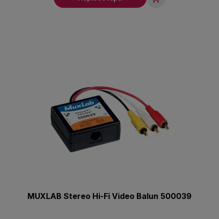
MUXLAB Stereo Hi-Fi Video Balun 500039