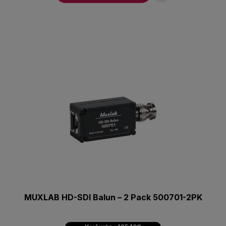
MUXLAB HD-SDI Balun – 2 Pack 500701-2PK