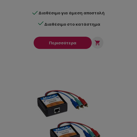
Διαθέσιμο για άμεση αποστολή
Διαθέσιμο στο κατάστημα

Περισσότερα