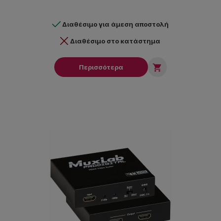
Διαθέσιμο για άμεση αποστολή
Διαθέσιμο στο κατάστημα

Περισσότερα