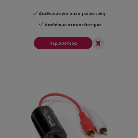
Διαθέσιμο για άμεση αποστολή
Διαθέσιμο στο κατάστημα

Περισσότερα