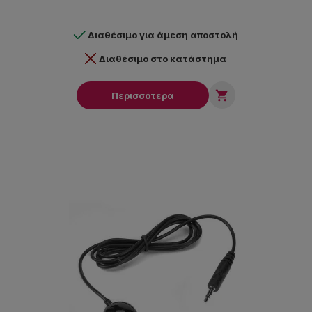
Διαθέσιμο για άμεση αποστολή
Διαθέσιμο στο κατάστημα

Περισσότερα