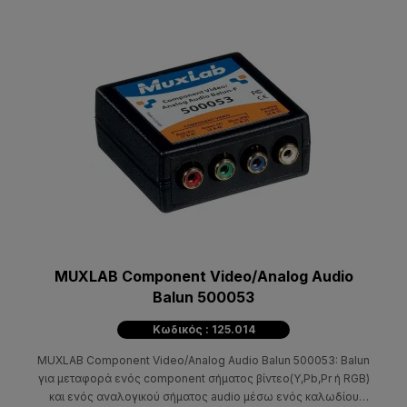
MUXLAB Component Video/Analog Audio
Balun 500053
Κωδικός : 125.014
MUXLAB Component Video/Analog Audio Balun 500053: Balun
για μεταφορά ενός component σήματος βίντεο(Y,Pb,Pr ή RGB)
και ενός αναλογικού σήματος audio μέσω ενός καλωδίου