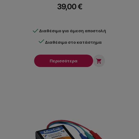
39,00 €
Διαθέσιμο για άμεση αποστολή
Διαθέσιμο στο κατάστημα

Περισσότερα