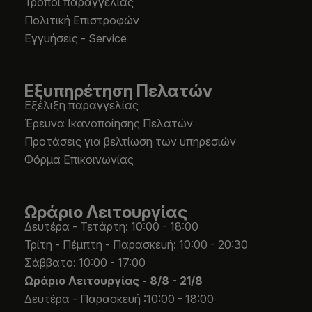
Τρόποι παραγγελίας
Πολιτική Επιστροφών
Εγγυήσεις - Service
Εξυπηρέτηση Πελατών
Εξέλιξη παραγγελίας
Έρευνα Ικανοποίησης Πελατών
Προτάσεις για βελτίωση των υπηρεσιών
Φόρμα Επικοινωνίας
Ωράριο Λειτουργίας
Δευτέρα - Τετάρτη: 10:00 - 18:00
Τρίτη - Πέμπτη - Παρασκευή: 10:00 - 20:30
Σάββατο: 10:00 - 17:00
Ωράριο Λειτουργίας -
8/8 - 21/8
Δευτέρα - Παρασκευή :10:00 - 18:00