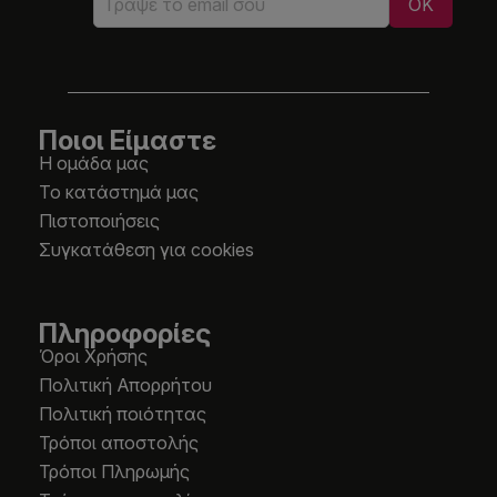
Ποιοι Είμαστε
Η ομάδα μας
Το κατάστημά μας
Πιστοποιήσεις
Συγκατάθεση για cookies
Πληροφορίες
Όροι Χρήσης
Πολιτική Απορρήτου
Πολιτική ποιότητας
Τρόποι αποστολής
Τρόποι Πληρωμής