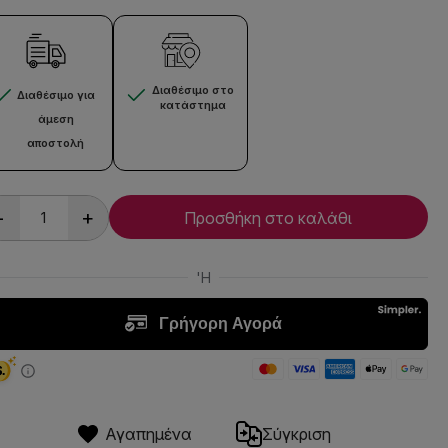
Διαθέσιμο στο
Διαθέσιμο για
κατάστημα
άμεση
αποστολή
-
+
Προσθήκη στο καλάθι
Αγαπημένα
Σύγκριση