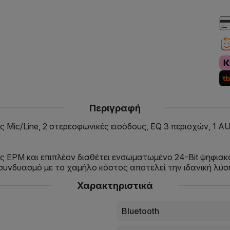
Περιγραφή
ς Mic/Line, 2 στερεοφωνικές εισόδους, EQ 3 περιοχών, 1 
ς EPM και επιπλέον διαθέτει ενσωματωμένο 24-Bit ψηφιακό
συνδυασμό με το χαμήλο κόστος αποτελεί την ιδανική λύση
Χαρακτηριστικά
Bluetooth