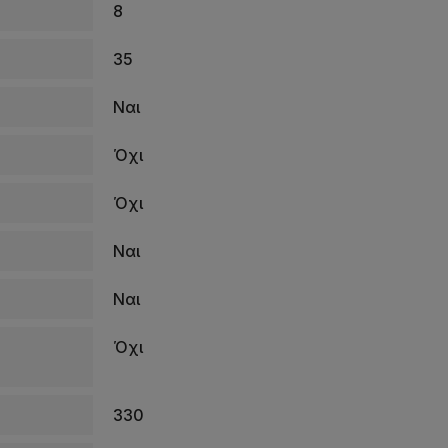
8
35
Ναι
Όχι
Όχι
Ναι
Ναι
Όχι
330