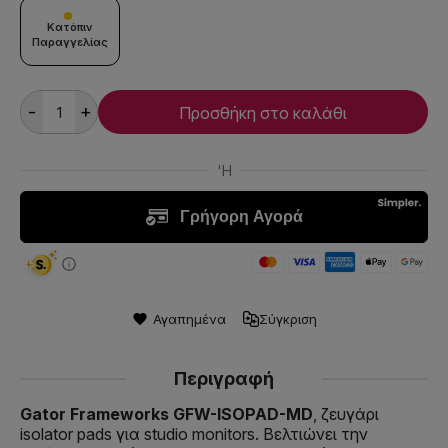
Κατόπιν
Παραγγελίας
-
+
Προσθήκη στο καλάθι
Αγαπημένα
Σύγκριση
Περιγραφή
Gator Frameworks GFW-ISOPAD-MD
, ζευγάρι
isolator pads για studio monitors. Βελτιώνει την