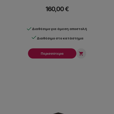
160,00 €
Διαθέσιμο για άμεση αποστολή
Διαθέσιμο στο κατάστημα

Περισσότερα