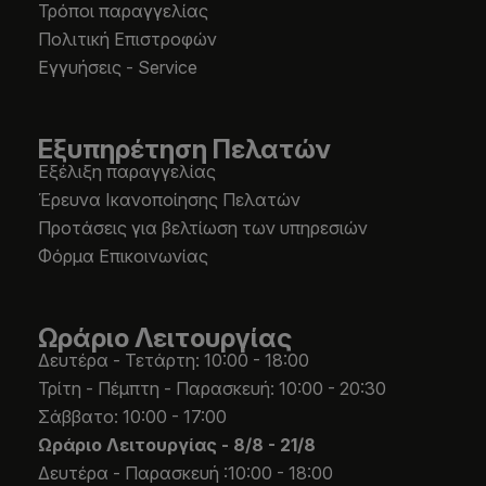
Τρόποι παραγγελίας
Πολιτική Επιστροφών
Εγγυήσεις - Service
Εξυπηρέτηση Πελατών
Εξέλιξη παραγγελίας
Έρευνα Ικανοποίησης Πελατών
Προτάσεις για βελτίωση των υπηρεσιών
Φόρμα Επικοινωνίας
Ωράριο Λειτουργίας
Δευτέρα - Τετάρτη: 10:00 - 18:00
Τρίτη - Πέμπτη - Παρασκευή: 10:00 - 20:30
Σάββατο: 10:00 - 17:00
Ωράριο Λειτουργίας -
8/8 - 21/8
Δευτέρα - Παρασκευή :10:00 - 18:00