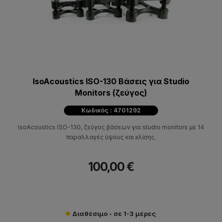
IsoAcoustics ISO-130 Βάσεις για Studio
Monitors (ζεύγος)
Κωδικός : 4701292
IsoAcoustics ISO-130, ζεύγος βάσεων για studio monitors με 14
παραλλαγές ύψους και κλίσης.
100,00 €
Διαθέσιμο - σε 1-3 μέρες