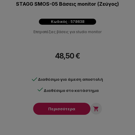
STAGG SMOS-05 Βάσεις monitor (Ζεύγος)
Κωδικός : 578638
Επιτραπέζιες βάσεις για studio monitor
48,50 €
Διαθέσιμο για άμεση αποστολή
Διαθέσιμο στο κατάστημα

Περισσότερα