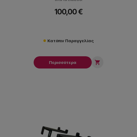
100,00 €
Κατόπιν Παραγγελίας

Περισσότερα