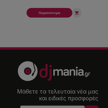

Περισσότερα
Μάθετε τα τελευταία νέα μας
και ειδικές προσφορές