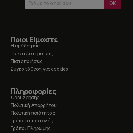
Ποιοι Είμαστε
Η ομάδα μας
Το κατάστημά μας
Πιστοποιήσεις
Συγκατάθεση για cookies
Πληροφορίες
Όροι Χρήσης
Πολιτική Απορρήτου
Πολιτική ποιότητας
Τρόποι αποστολής
Τρόποι Πληρωμής