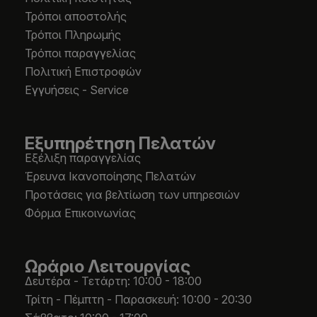
Τρόποι αποστολής
Τρόποι Πληρωμής
Τρόποι παραγγελίας
Πολιτική Επιστροφών
Εγγυήσεις - Service
Εξυπηρέτηση Πελατών
Εξέλιξη παραγγελίας
Έρευνα Ικανοποίησης Πελατών
Προτάσεις για βελτίωση των υπηρεσιών
Φόρμα Επικοινωνίας
Ωράριο Λειτουργίας
Δευτέρα - Τετάρτη: 10:00 - 18:00
Τρίτη - Πέμπτη - Παρασκευή: 10:00 - 20:30