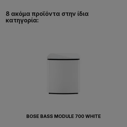
8 ακόμα προϊόντα στην ίδια
κατηγορία:
BOSE BASS MODULE 700 WHITE