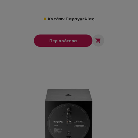
Κατόπιν Παραγγελίας

Περισσότερα