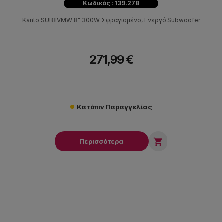
Κωδικός : 139.278
Kanto SUB8VMW 8" 300W Σφραγισμένο, Ενεργό Subwoofer
271,99 €
Κατόπιν Παραγγελίας

Περισσότερα