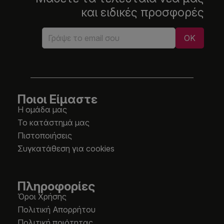
και ειδικές προσφορές
Ποιοι Είμαστε
Η ομάδα μας
Το κατάστημά μας
Πιστοποιήσεις
Συγκατάθεση για cookies
Πληροφορίες
Όροι Χρήσης
Πολιτική Απορρήτου
Πολιτική ποιότητας