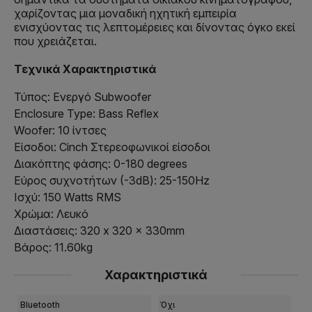
χαρίζοντας μια μοναδική ηχητική εμπειρία
ενισχύοντας τις λεπτομέρειες και δίνοντας όγκο εκεί
που χρειάζεται.
Τεχνικά Χαρακτηριστικά
Τύπος: Ενεργό Subwoofer
Enclosure Type: Bass Reflex
Woofer: 10 ίντσες
Είσοδοι: Cinch Στερεοφωνικοί είσοδοι
Διακόπτης φάσης: 0-180 degrees
Εύρος συχνοτήτων (-3dB): 25-150Hz
Ισχύ: 150 Watts RMS
Χρώμα: Λευκό
Διαστάσεις: 320 x 320 x 330mm
Βάρος: 11.60kg
Χαρακτηριστικά
Bluetooth
Όχι