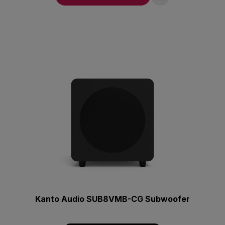
Kanto Audio SUB8VMB-CG Subwoofer