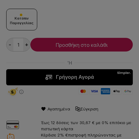
Κατόπιν
Παραγγελίας
-
+
Προσθήκη στο καλάθι
Αγαπημένα
Σύγκριση
Έως 12 δόσεις των 30,67 € με 0% επιτόκιο με
πιστωτική κάρτα
Κέρδισε 2% €πιστροφή πληρώνοντας με