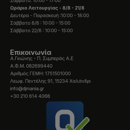
Σάββατο: 10:00 - 17:00
Ωράριο Λειτουργίας -
8/8 - 21/8
Δευτέρα - Παρασκευή :10:00 - 18:00
Σάββατο 8/8 : 10:00 - 15:00
Σάββατο 22/8 : 10:00 - 15:00
Επικοινωνία
Α.Γκιώνης - Π. Συμπεράς Α.Ε
Α.Φ.Μ. 082699440
Aριθμός ΓΕΜΗ: 1751501000
Λεωφ. Πεντέλης 91, 15234 Χαλάνδρι
info@djmania.gr
+30 210 614 4068