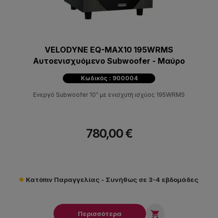
VELODYNE EQ-MAX10 195WRMS
Αυτοενισχυόμενο Subwoofer - Μαύρο
Κωδικός : 900004
Ενεργό Subwoofer 10” με ενισχυτή ισχύος 195WRMS
780,00 €
Κατόπιν Παραγγελίας - Συνήθως σε 3-4 εβδομάδες

Περισσότερα