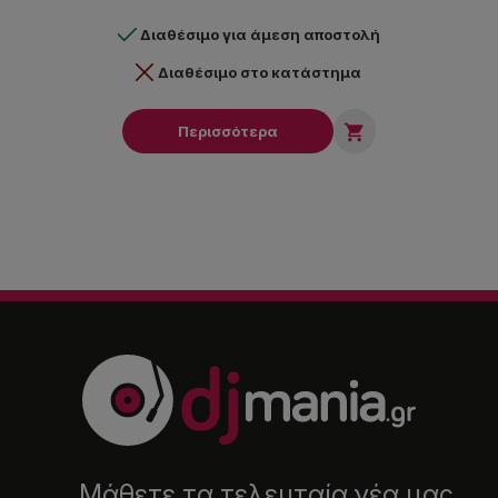
Διαθέσιμο για άμεση αποστολή
Διαθέσιμο στο κατάστημα

Περισσότερα
Μάθετε τα τελευταία νέα μας