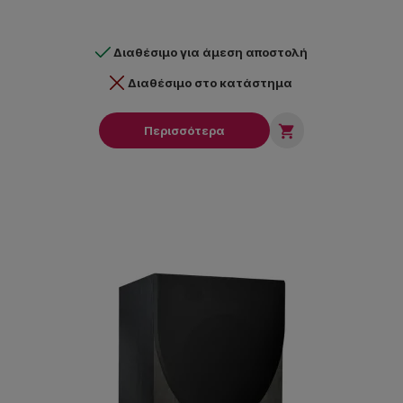
Διαθέσιμο για άμεση αποστολή
Διαθέσιμο στο κατάστημα

Περισσότερα