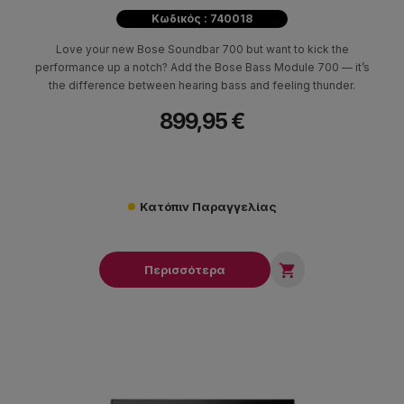
Κωδικός : 740018
Love your new Bose Soundbar 700 but want to kick the
performance up a notch? Add the Bose Bass Module 700 — it’s
the difference between hearing bass and feeling thunder.
899,95 €
Κατόπιν Παραγγελίας

Περισσότερα