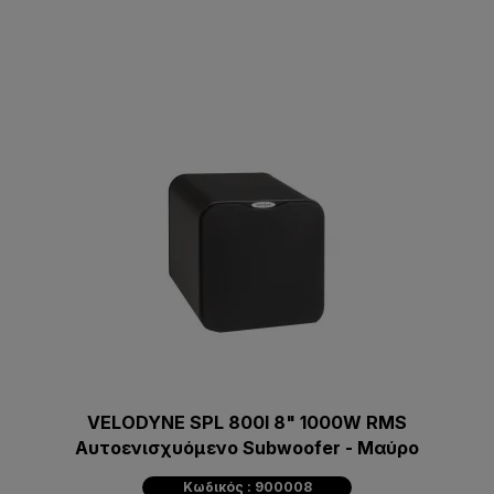
VELODYNE SPL 800I 8" 1000W RMS
Αυτοενισχυόμενο Subwoofer - Μαύρο
Κωδικός : 900008