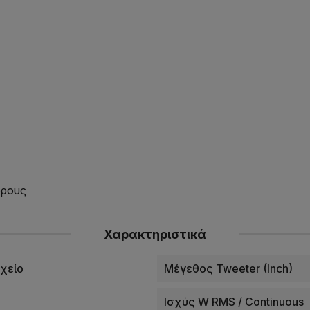
ώρους
Χαρακτηριστικά
χείο
Μέγεθος Tweeter (Inch)
Ισχύς W RMS / Continuous