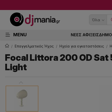
Όλα
MENU
ΝΕΕΣ ΑΦΙΞΕΙΣ
ΔΗΜΟ
Επαγγελματικός Ήχος
Ηχεία για εγκαταστάσεις
Η
Focal Littora 200 OD Sat
Light