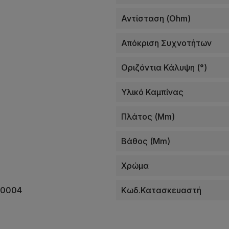
Αντίσταση (Ohm)
Απόκριση Συχνοτήτων
Οριζόντια Κάλυψη (°)
Υλικό Καμπίνας
Πλάτος (mm)
Βάθος (mm)
Χρώμα
80004
Κωδ.Κατασκευαστή