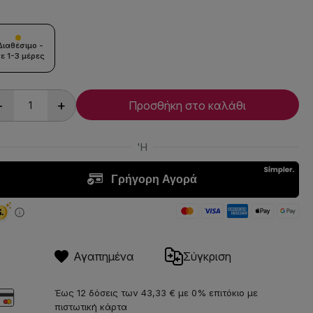
Διαθέσιμο -
ε 1-3 μέρες
-
+
Προσθήκη στο καλάθι
Αγαπημένα
Σύγκριση
Έως 12 δόσεις των 43,33 € με 0% επιτόκιο με
πιστωτική κάρτα