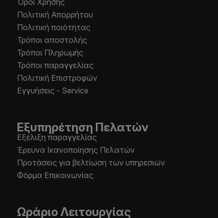
Όροι Χρήσης
Πολιτική Απορρήτου
Πολιτική ποιότητας
Τρόποι αποστολής
Τρόποι Πληρωμής
Τρόποι παραγγελίας
Πολιτική Επιστροφών
Εγγυήσεις - Service
Εξυπηρέτηση Πελατών
Εξέλιξη παραγγελίας
Έρευνα Ικανοποίησης Πελατών
Προτάσεις για βελτίωση των υπηρεσιών
Φόρμα Επικοινωνίας
Ωράριο Λειτουργίας