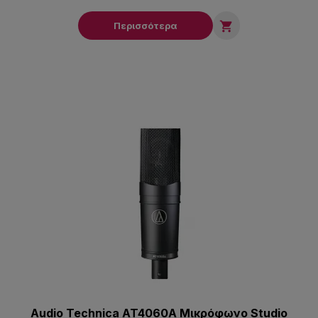

Περισσότερα
Audio Technica AT4060A Μικρόφωνο Studio