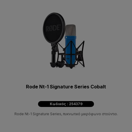
Rode Nt-1 Signature Series Cobalt
Κωδικός : 254379
Rode Nt-1 Signature Series, πυκνωτικό μικρόφωνο στούντιο.