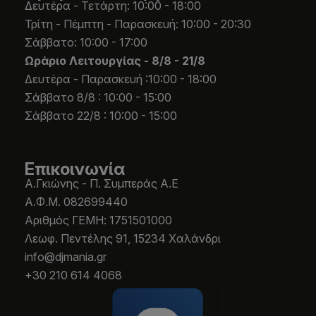
Δευτέρα - Τετάρτη: 10:00 - 18:00
Τρίτη - Πέμπτη - Παρασκευή: 10:00 - 20:30
Σάββατο: 10:00 - 17:00
Ωράριο Λειτουργίας -
8/8 - 21/8
Δευτέρα - Παρασκευή :10:00 - 18:00
Σάββατο 8/8 : 10:00 - 15:00
Σάββατο 22/8 : 10:00 - 15:00
Επικοινωνία
Α.Γκιώνης - Π. Συμπεράς Α.Ε
Α.Φ.Μ. 082699440
Aριθμός ΓΕΜΗ: 1751501000
Λεωφ. Πεντέλης 91, 15234 Χαλάνδρι
info@djmania.gr
+30 210 614 4068