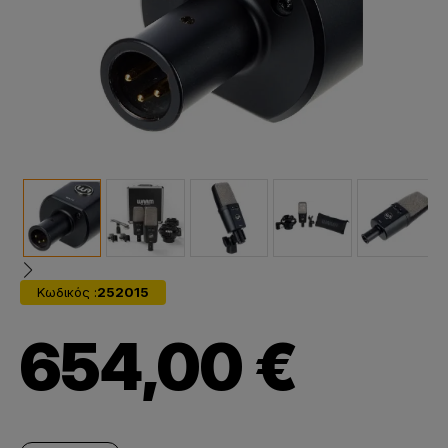
Κωδικός :
252015
654,00 €