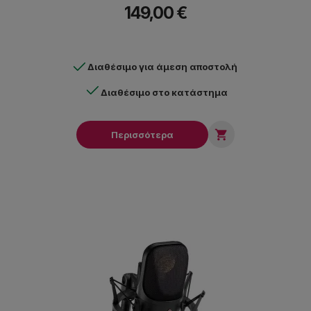
149,00 €
Διαθέσιμο για άμεση αποστολή
Διαθέσιμο στο κατάστημα

Περισσότερα