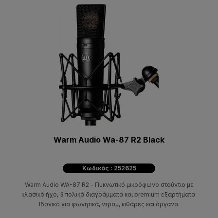
Warm Audio Wa-87 R2 Black
Κωδικός : 252625
Warm Audio WA-87 R2 - Πυκνωτικό μικρόφωνο στούντιο με
κλασικό ήχο, 3 πολικά διαγράμματα και premium εξαρτήματα.
Ιδανικό για φωνητικά, ντραμ, κιθάρες και όργανα.