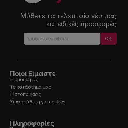
Μάθετε τα τελευταία νέα μας
και ειδικές προσφορές
Ποιοι Είμαστε
Η ομάδα μας
Το κατάστημά μας
Πιστοποιήσεις
Συγκατάθεση για cookies
Πληροφορίες