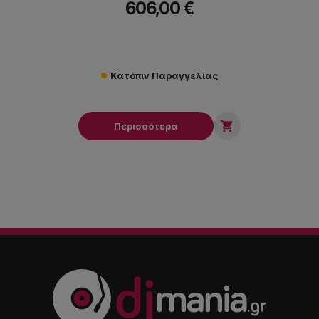
606,00 €
Κατόπιν Παραγγελίας

Περισσότερα