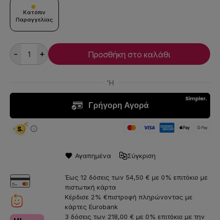
Κατόπιν
Παραγγελίας
-
+
Προσθήκη στο καλάθι
Αγαπημένα
Σύγκριση
Έως 12 δόσεις των 54,50 € με 0% επιτόκιο με
πιστωτική κάρτα
Κέρδισε 2% €πιστροφή πληρώνοντας με
κάρτες Eurobank
3 δόσεις των 218,00 € με 0% επιτόκιο με την