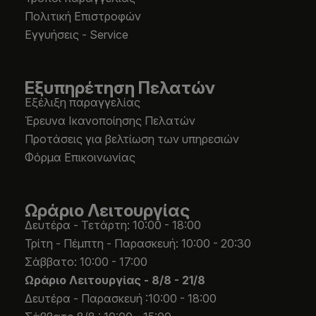
Πολιτική Επιστροφών
Εγγυήσεις - Service
Εξυπηρέτηση Πελατών
Εξέλιξη παραγγελίας
Έρευνα Ικανοποίησης Πελατών
Προτάσεις για βελτίωση των υπηρεσιών
Φόρμα Επικοινωνίας
Ωράριο Λειτουργίας
Δευτέρα - Τετάρτη: 10:00 - 18:00
Τρίτη - Πέμπτη - Παρασκευή: 10:00 - 20:30
Σάββατο: 10:00 - 17:00
Ωράριο Λειτουργίας -
8/8 - 21/8
Δευτέρα - Παρασκευή :10:00 - 18:00