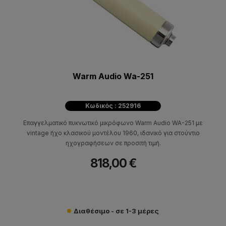
Warm Audio Wa-251
Κωδικός : 252916
Επαγγελματικό πυκνωτικό μικρόφωνο Warm Audio WA-251 με
vintage ήχο κλασικού μοντέλου 1960, ιδανικό για στούντιο
ηχογραφήσεων σε προσιτή τιμή.
818,00 €
Διαθέσιμο - σε 1-3 μέρες