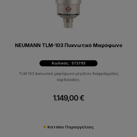
NEUMANN TLM-103 Πυκνωτικό Μικρόφωνο
Κωδικός : 573793
TLM 103 πυκνωτικό μικρόφωνο μεγάλου διαφράγματος
καρδιοειδές.
1.149,00 €
Κατόπιν Παραγγελίας