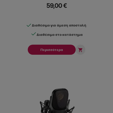
59,00 €
Διαθέσιμο για άμεση αποστολή
Διαθέσιμο στο κατάστημα

Περισσότερα