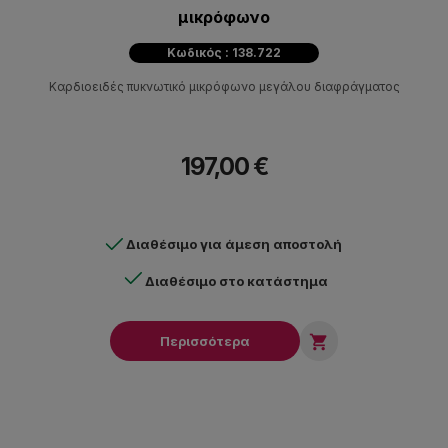
μικρόφωνο
Κωδικός : 138.722
Καρδιοειδές πυκνωτικό μικρόφωνο μεγάλου διαφράγματος
197,00 €
Διαθέσιμο για άμεση αποστολή
Διαθέσιμο στο κατάστημα

Περισσότερα