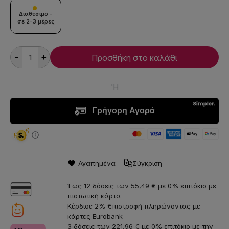
Διαθέσιμο -
σε 2-3 μέρες
-
+
Προσθήκη στο καλάθι
Αγαπημένα
Σύγκριση
Έως 12 δόσεις των 55,49 € με 0% επιτόκιο με
πιστωτική κάρτα
Κέρδισε 2% €πιστροφή πληρώνοντας με
κάρτες Eurobank
3 δόσεις των 221,96 € με 0% επιτόκιο με την