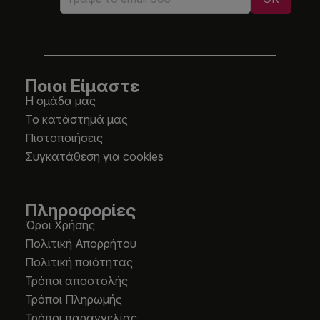
Ποιοι Είμαστε
Η ομάδα μας
Το κατάστημά μας
Πιστοποιήσεις
Συγκατάθεση για cookies
Πληροφορίες
Όροι Χρήσης
Πολιτική Απορρήτου
Πολιτική ποιότητας
Τρόποι αποστολής
Τρόποι Πληρωμής
Τρόποι παραγγελίας