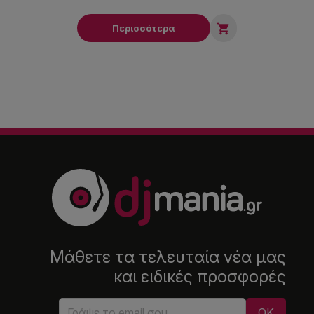

Περισσότερα
Μάθετε τα τελευταία νέα μας
και ειδικές προσφορές