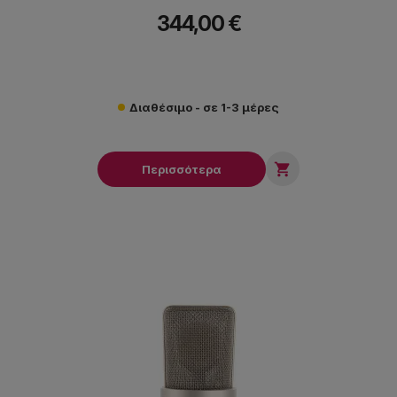
344,00 €
Διαθέσιμο - σε 1-3 μέρες

Περισσότερα