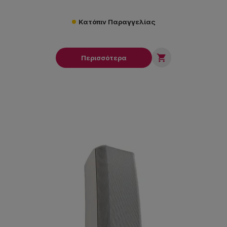
Κατόπιν Παραγγελίας

Περισσότερα