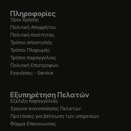
Πληροφορίες
Όροι Χρήσης
Πολιτική Απορρήτου
Πολιτική ποιότητας
Τρόποι αποστολής
Τρόποι Πληρωμής
Τρόποι παραγγελίας
Πολιτική Επιστροφών
Εγγυήσεις - Service
Εξυπηρέτηση Πελατών
Εξέλιξη παραγγελίας
Έρευνα Ικανοποίησης Πελατών
Προτάσεις για βελτίωση των υπηρεσιών
Φόρμα Επικοινωνίας