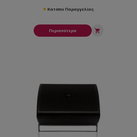
Κατόπιν Παραγγελίας

Περισσότερα