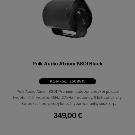
Polk Audio Atrium 8SDI Black
Κωδικός : 2508815
Polk Audio Atrium 8SDI: Premium outdoor speaker με dual
tweeter, 6.5" woofer, 45Hz-27kHz frequency, 91dB sensitivity.
Κατασκευή polypropylene, 5-year warranty, ευέλικτη
τοποθέτηση.
349,00 €