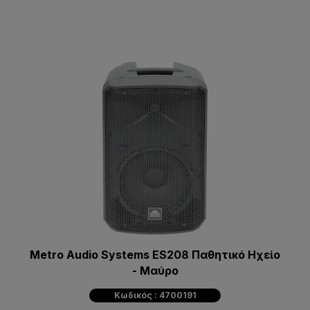
Metro Audio Systems ES208 Παθητικό Ηχείο
- Μαύρο
Κωδικός : 4700191