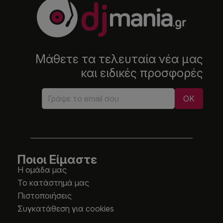
Μάθετε τα τελευταία νέα μας
και ειδικές προσφορές
Ποιοι Είμαστε
Η ομάδα μας
Το κατάστημά μας
Πιστοποιήσεις
Συγκατάθεση για cookies