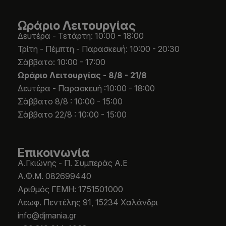
Ωράριο Λειτουργίας
Δευτέρα - Τετάρτη: 10:00 - 18:00
Τρίτη - Πέμπτη - Παρασκευή: 10:00 - 20:30
Σάββατο: 10:00 - 17:00
Ωράριο Λειτουργίας -
8/8 - 21/8
Δευτέρα - Παρασκευή :10:00 - 18:00
Σάββατο 8/8 : 10:00 - 15:00
Σάββατο 22/8 : 10:00 - 15:00
Επικοινωνία
Α.Γκιώνης - Π. Συμπεράς Α.Ε
Α.Φ.Μ. 082699440
Aριθμός ΓΕΜΗ: 1751501000
Λεωφ. Πεντέλης 91, 15234 Χαλάνδρι
info@djmania.gr