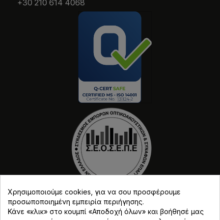
+30 210 614 4068
Χρησιμοποιούμε cookies, για να σου προσφέρουμε
προσωποποιημένη εμπειρία περιήγησης.
Κάνε «κλικ» στο κουμπί «Αποδοχή όλων» και βοήθησέ μας