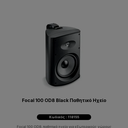
Focal 100 OD8 Black Παθητικό Ηχείο
Κωδικός : 118155
Focal 100 OD8, παθητικό ηχείο για εξωτερικούς χώρους