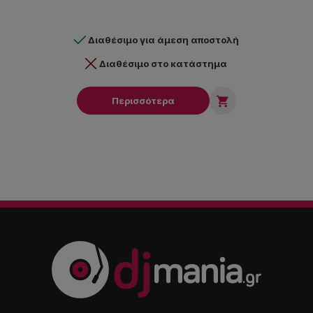
Διαθέσιμο για άμεση αποστολή
Διαθέσιμο στο κατάστημα

Περισσότερα