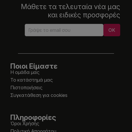
Μάθετε τα τελευταία νέα μας
και ειδικές προσφορές
Ποιοι Είμαστε
Η ομάδα μας
Το κατάστημά μας
Πιστοποιήσεις
Συγκατάθεση για cookies
Πληροφορίες
Όροι Χρήσης
Πολιτική Απορρήτου