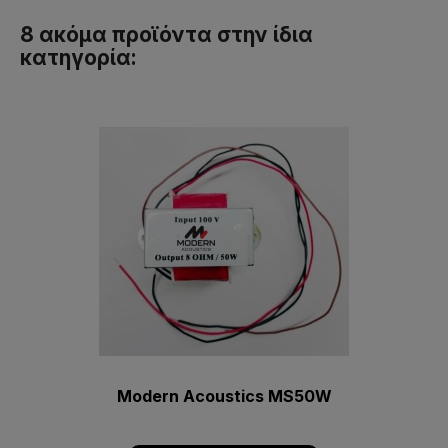
8 ακόμα προϊόντα στην ίδια
κατηγορία:
Modern Acoustics MS50W