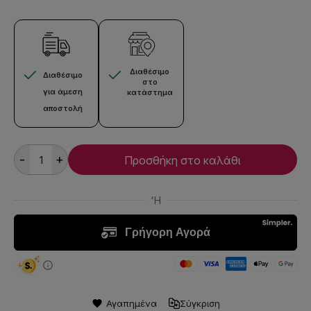
Διαθέσιμο
Διαθέσιμο
στο
για άμεση
κατάστημα
αποστολή
-
+
Προσθήκη στο καλάθι
Αγαπημένα
Σύγκριση