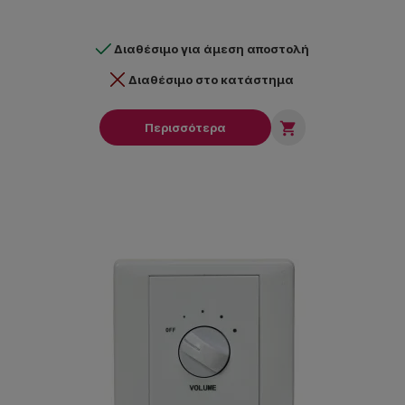
Διαθέσιμο για άμεση αποστολή
Διαθέσιμο στο κατάστημα

Περισσότερα