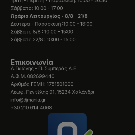
Τρίτη - Πέμπτη - Παρασκευή: 10:00 - 20:30
Σάββατο: 10:00 - 17:00
Ωράριο Λειτουργίας -
8/8 - 21/8
Δευτέρα - Παρασκευή :10:00 - 18:00
Σάββατο 8/8 : 10:00 - 15:00
Σάββατο 22/8 : 10:00 - 15:00
Επικοινωνία
Α.Γκιώνης - Π. Συμπεράς Α.Ε
Α.Φ.Μ. 082699440
Aριθμός ΓΕΜΗ: 1751501000
Λεωφ. Πεντέλης 91, 15234 Χαλάνδρι
info@djmania.gr
+30 210 614 4068