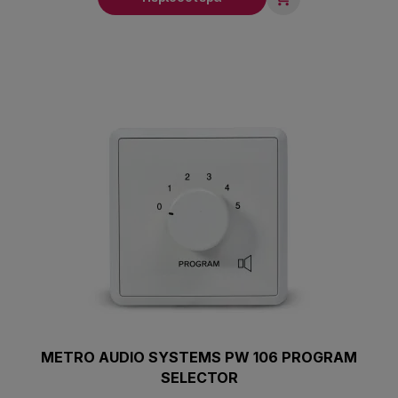
METRO AUDIO SYSTEMS PW 106 PROGRAM
SELECTOR