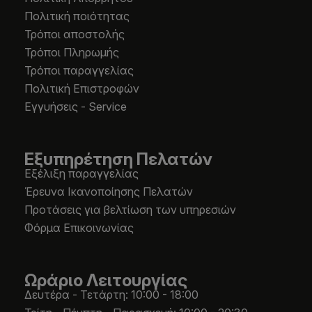
Πολιτική ποιότητας
Τρόποι αποστολής
Τρόποι Πληρωμής
Τρόποι παραγγελίας
Πολιτική Επιστροφών
Εγγυήσεις - Service
Εξυπηρέτηση Πελατών
Εξέλιξη παραγγελίας
Έρευνα Ικανοποίησης Πελατών
Προτάσεις για βελτίωση των υπηρεσιών
Φόρμα Επικοινωνίας
Ωράριο Λειτουργίας
Δευτέρα - Τετάρτη: 10:00 - 18:00