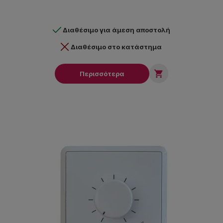
Διαθέσιμο για άμεση αποστολή
Διαθέσιμο στο κατάστημα

Περισσότερα