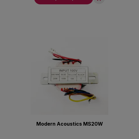
Modern Acoustics MS20W