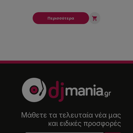

Περισσότερα
Μάθετε τα τελευταία νέα μας
και ειδικές προσφορές