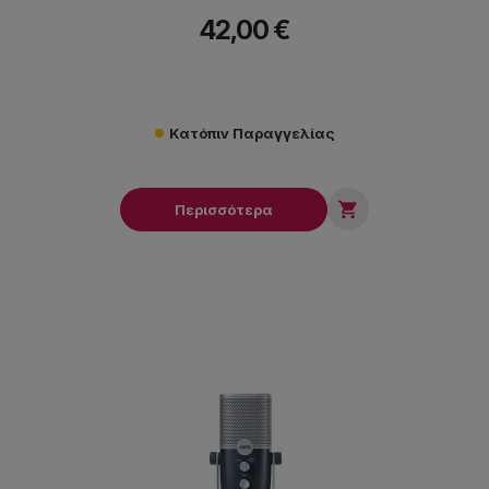
42,00 €
Κατόπιν Παραγγελίας

Περισσότερα