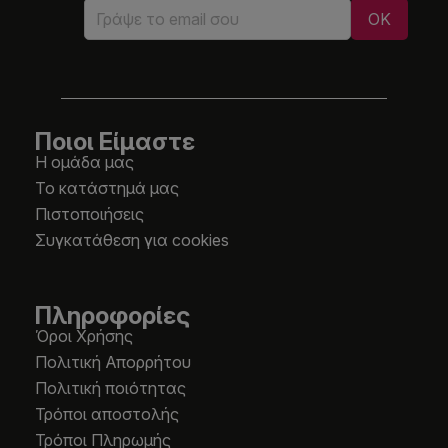
Ποιοι Είμαστε
Η ομάδα μας
Το κατάστημά μας
Πιστοποιήσεις
Συγκατάθεση για cookies
Πληροφορίες
Όροι Χρήσης
Πολιτική Απορρήτου
Πολιτική ποιότητας
Τρόποι αποστολής
Τρόποι Πληρωμής