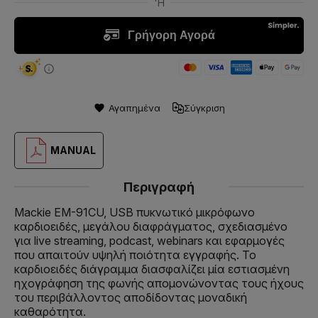
Αγαπημένα
Σύγκριση
MANUAL
Περιγραφή
Mackie EM-91CU, USB πυκνωτικό μικρόφωνο
καρδιοειδές, μεγάλου διαφράγματος, σχεδιασμένο
για live streaming, podcast, webinars και εφαρμογές
που απαιτούν υψηλή ποιότητα εγγραφής. Το
καρδιοειδές διάγραμμα διασφαλίζει μία εστιασμένη
ηχογράφηση της φωνής απομονώνοντας τους ήχους
του περιβάλλοντος αποδίδοντας μοναδική
καθαρότητα.