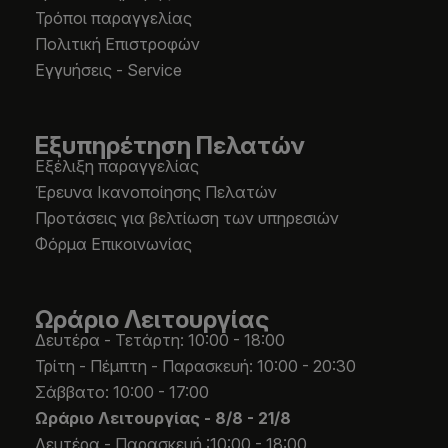
Τρόποι παραγγελίας
Πολιτική Επιστροφών
Εγγυήσεις - Service
Εξυπηρέτηση Πελατών
Εξέλιξη παραγγελίας
Έρευνα Ικανοποίησης Πελατών
Προτάσεις για βελτίωση των υπηρεσιών
Φόρμα Επικοινωνίας
Ωράριο Λειτουργίας
Δευτέρα - Τετάρτη: 10:00 - 18:00
Τρίτη - Πέμπτη - Παρασκευή: 10:00 - 20:30
Σάββατο: 10:00 - 17:00
Ωράριο Λειτουργίας -
8/8 - 21/8
Δευτέρα - Παρασκευή :10:00 - 18:00