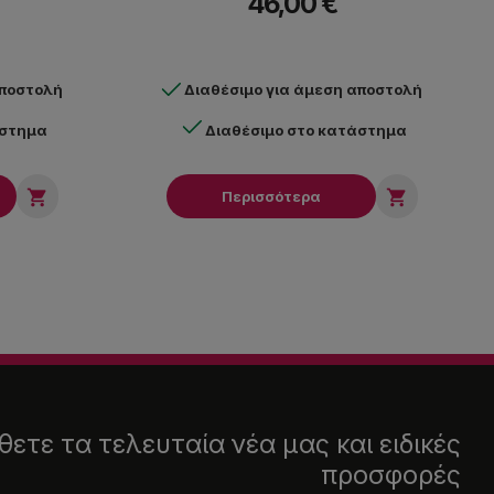
46,00 €
αποστολή
Διαθέσιμο για άμεση αποστολή
άστημα
Διαθέσιμο στο κατάστημα


Περισσότερα
ετε τα τελευταία νέα μας και ειδικές
προσφορές