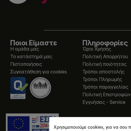
Ποιοι Είμαστε
Πληροφορίες
Η ομάδα μας
Όροι Χρήσης
Το κατάστημά μας
Πολιτική Απορρήτου
Πιστοποιήσεις
Πολιτική ποιότητας
Συγκατάθεση για cookies
Τρόποι αποστολής
Τρόποι Πληρωμής
Τρόποι παραγγελίας
Πολιτική Επιστροφών
Εγγυήσεις - Service
Χρησιμοποιούμε cookies, για να σου