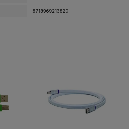
8718969213820