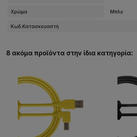
Χρώμα
Μπλε
Κωδ.Κατασκευαστή
8 ακόμα προϊόντα στην ίδια κατηγορία: