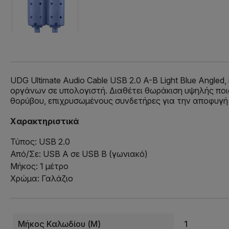
UDG Ultimate Audio Cable USB 2.0 A-B Light Blue Angle
οργάνων σε υπολογιστή. Διαθέτει θωράκιση υψηλής ποι
θορύβου, επιχρυσωμένους συνδετήρες για την αποφυγή 
Χαρακτηριστικά
Τύπος: USB 2.0
Από/Σε: USB A σε USB B (γωνιακό)
Μήκος: 1 μέτρo
Χρώμα: Γαλάζιο
Μήκος Καλωδίου (m)
1