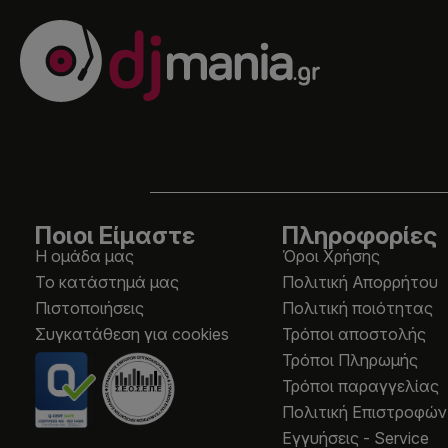
Ποιοι Είμαστε
Πληροφορίες
Η ομάδα μας
Όροι Χρήσης
Το κατάστημά μας
Πολιτική Απορρήτου
Πιστοποιήσεις
Πολιτική ποιότητας
Συγκατάθεση για cookies
Τρόποι αποστολής
Τρόποι Πληρωμής
Τρόποι παραγγελίας
Πολιτική Επιστροφών
Εγγυήσεις - Service