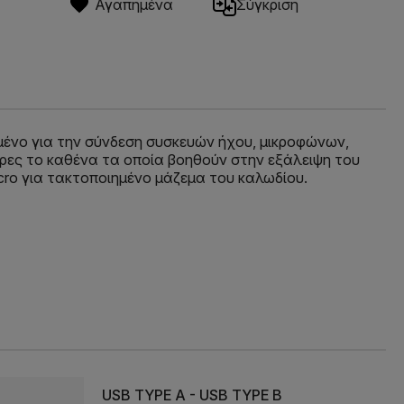
Αγαπημένα
Σύγκριση
ασμένο για την σύνδεση συσκευών ήχου, μικροφώνων,
ρες το καθένα τα οποία βοηθούν στην εξάλειψη του
cro για τακτοποιημένο μάζεμα του καλωδίου.
USB TYPE A - USB TYPE B