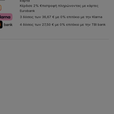
κάρτα
Κέρδισε 2% €πιστροφή πληρώνοντας με κάρτες
Eurobank
3 δόσεις των 36,67 € με 0% επιτόκιο με την Klarna
4 δόσεις των 27,50 € με 0% επιτόκιο με την TBI bank