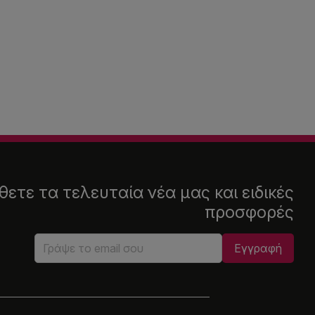
ετε τα τελευταία νέα μας και ειδικές
προσφορές