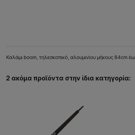
Καλάμι boom, τηλεσκοπικό, αλουμινίου μήκους 84cm έως
2 ακόμα προϊόντα στην ίδια κατηγορία: