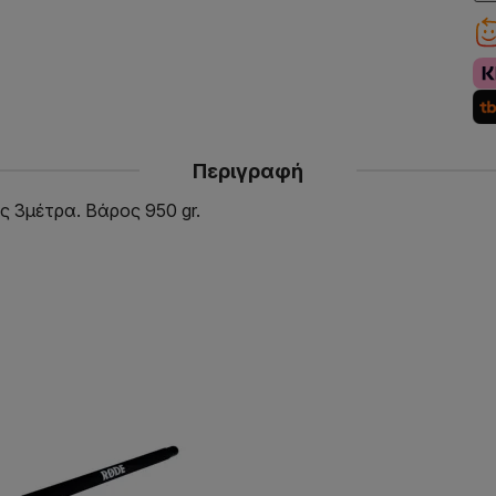
Περιγραφή
 3μέτρα. Βάρος 950 gr.