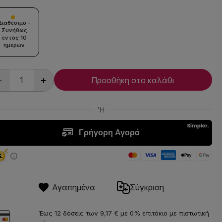
Διαθέσιμο -
Συνήθως
εντός 10
ημερών
-
+
Προσθήκη στο καλάθι
Αγαπημένα
Σύγκριση
Έως 12 δόσεις των 9,17 € με 0% επιτόκιο με πιστωτική