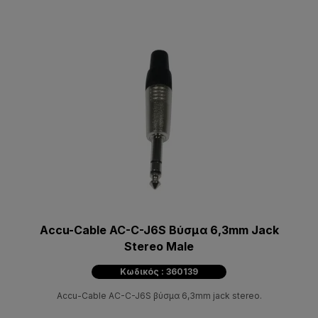
Accu-Cable AC-C-J6S Βύσμα 6,3mm Jack
Stereo Male
Κωδικός : 360139
Accu-Cable AC-C-J6S βύσμα 6,3mm jack stereo.