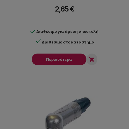
2,65 €
Διαθέσιμο για άμεση αποστολή
Διαθέσιμο στο κατάστημα

Περισσότερα