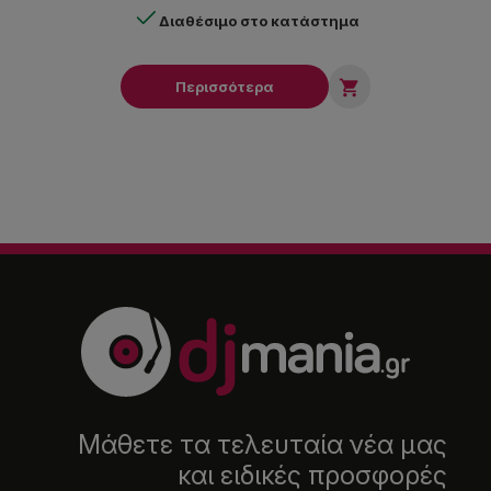
Διαθέσιμο στο κατάστημα

Περισσότερα
Μάθετε τα τελευταία νέα μας
και ειδικές προσφορές