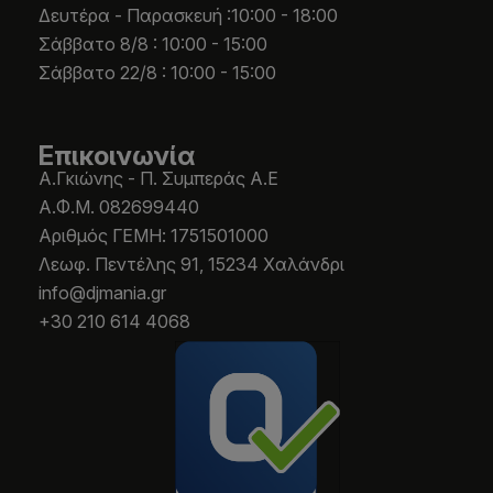
Δευτέρα - Παρασκευή :10:00 - 18:00
Σάββατο 8/8 : 10:00 - 15:00
Σάββατο 22/8 : 10:00 - 15:00
Επικοινωνία
Α.Γκιώνης - Π. Συμπεράς Α.Ε
Α.Φ.Μ. 082699440
Aριθμός ΓΕΜΗ: 1751501000
Λεωφ. Πεντέλης 91, 15234 Χαλάνδρι
info@djmania.gr
+30 210 614 4068