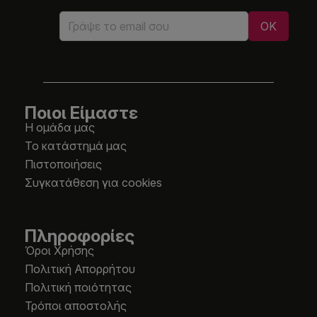
Ποιοι Είμαστε
Η ομάδα μας
Το κατάστημά μας
Πιστοποιήσεις
Συγκατάθεση για cookies
Πληροφορίες
Όροι Χρήσης
Πολιτική Απορρήτου
Πολιτική ποιότητας
Τρόποι αποστολής