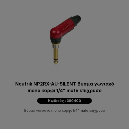
Neutrik NP2RX-AU-SILENT Βύσμα γωνιακό
mono καρφί 1/4" mute επίχρυσο
Κωδικός : 390400
Βύσμα γωνιακό mono καρφί 1/4" mute επίχρυσο