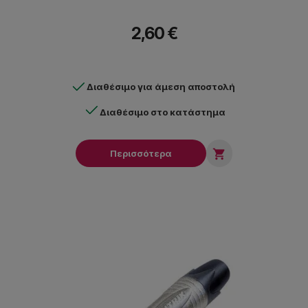
2,60 €
Διαθέσιμο για άμεση αποστολή
Διαθέσιμο στο κατάστημα

Περισσότερα