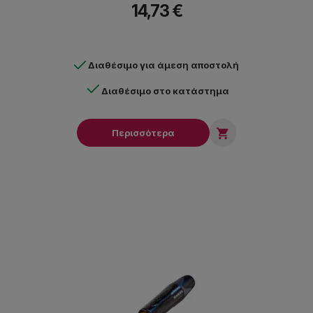
14,73 €
Διαθέσιμο για άμεση αποστολή
Διαθέσιμο στο κατάστημα

Περισσότερα