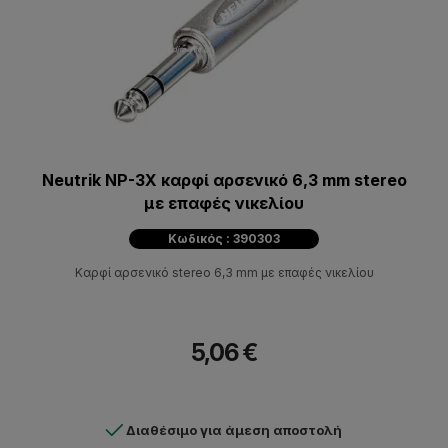
Neutrik NP-3X καρφί αρσενικό 6,3 mm stereo
με επαφές νικελίου
Κωδικός : 390303
Καρφί αρσενικό stereo 6,3 mm με επαφές νικελίου
5,06 €
Διαθέσιμο για άμεση αποστολή