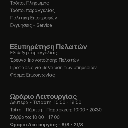
Τρόποι Πληρωμής
Τρόποι παραγγελίας
Πολιτική Επιστροφών
Εγγυήσεις - Service
Εξυπηρέτηση Πελατών
Εξέλιξη παραγγελίας
Έρευνα Ικανοποίησης Πελατών
Προτάσεις για βελτίωση των υπηρεσιών
Φόρμα Επικοινωνίας
Ωράριο Λειτουργίας
Δευτέρα - Τετάρτη: 10:00 - 18:00
Τρίτη - Πέμπτη - Παρασκευή: 10:00 - 20:30
Σάββατο: 10:00 - 17:00
Ωράριο Λειτουργίας -
8/8 - 21/8