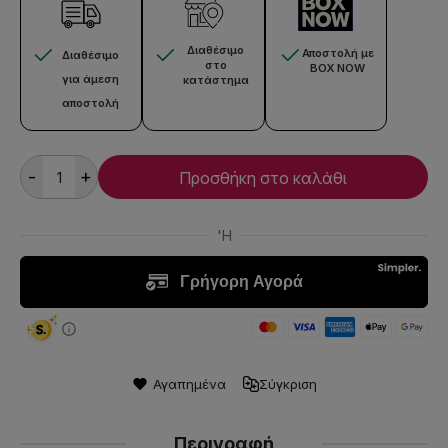
Διαθέσιμο
Αποστολή με
Διαθέσιμο
στο
BOX NOW
για άμεση
κατάστημα
αποστολή
-
+
Προσθήκη στο καλάθι
Αγαπημένα
Σύγκριση
Περιγραφή