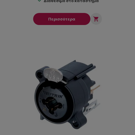
Διαθέσιμο στο κατάστημα

Περισσότερα