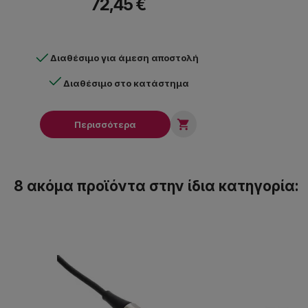
72,45 €
Διαθέσιμο για άμεση αποστολή
Διαθέσιμο στο κατάστημα

Περισσότερα
8 ακόμα προϊόντα στην ίδια κατηγορία: