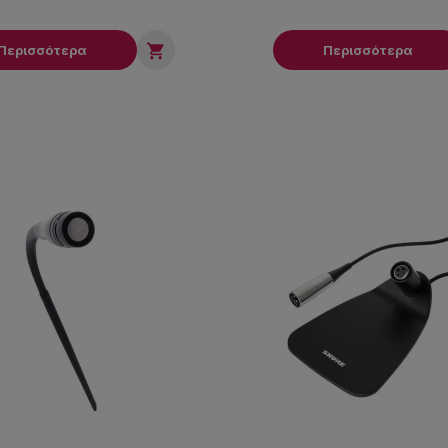

Περισσότερα
Περισσότερα