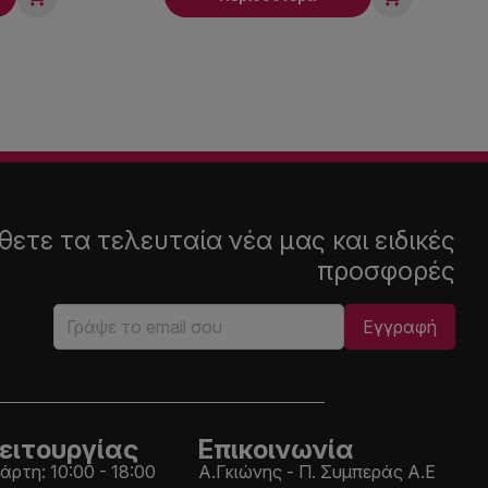
ετε τα τελευταία νέα μας και ειδικές
προσφορές
ειτουργίας
Επικοινωνία
άρτη: 10:00 - 18:00
Α.Γκιώνης - Π. Συμπεράς Α.Ε