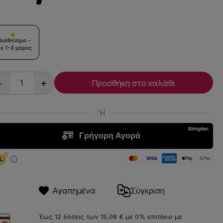
Διαθέσιμο -
ε 1-3 μέρες
-
+
Προσθήκη στο καλάθι
Αγαπημένα
Σύγκριση
Έως 12 δόσεις των 15,08 € με 0% επιτόκιο με