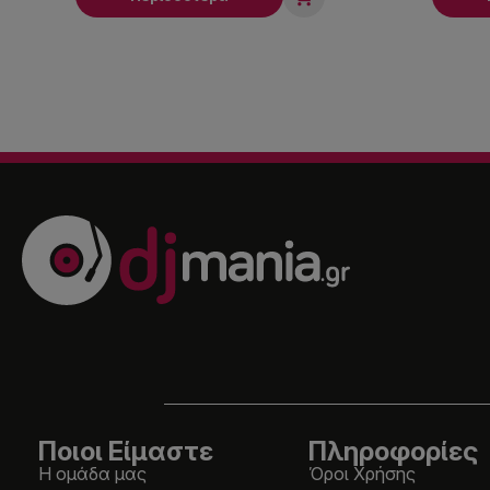
Ποιοι Είμαστε
Πληροφορίες
Η ομάδα μας
Όροι Χρήσης