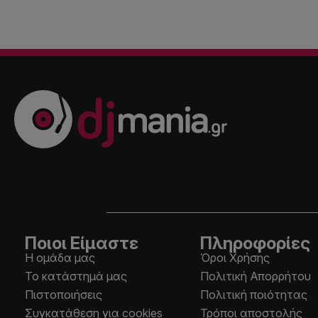
Ποιοι Είμαστε
Πληροφορίες
Η ομάδα μας
Όροι Χρήσης
Το κατάστημά μας
Πολιτική Απορρήτου
Πιστοποιήσεις
Πολιτική ποιότητας
Συγκατάθεση για cookies
Τρόποι αποστολής