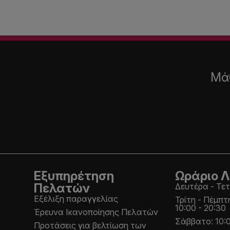
Μάθ
Εξυπηρέτηση
Ωράριο Λ
Πελατών
Δευτέρα - Τετ
Εξέλιξη παραγγελίας
Τρίτη - Πέμπτ
10:00 - 20:30
Έρευνα Ικανοποίησης Πελατών
Σάββατο: 10:0
Προτάσεις για βελτίωση των