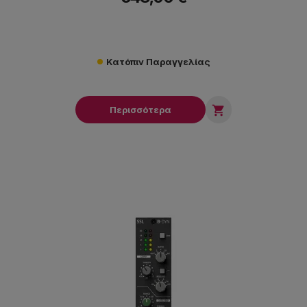
Κατόπιν Παραγγελίας

Περισσότερα