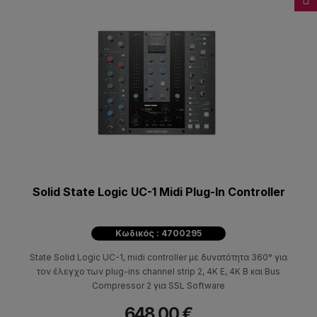
Solid State Logic UC-1 Midi Plug-In Controller
Κωδικός : 4700295
State Solid Logic UC-1, midi controller με δυνατότητα 360° για
τον έλεγχο των plug-ins channel strip 2, 4K E, 4K B και Bus
Compressor 2 για SSL Software
648,00 €