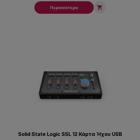

Περισσότερα
Solid State Logic SSL 12 Κάρτα Ήχου USB