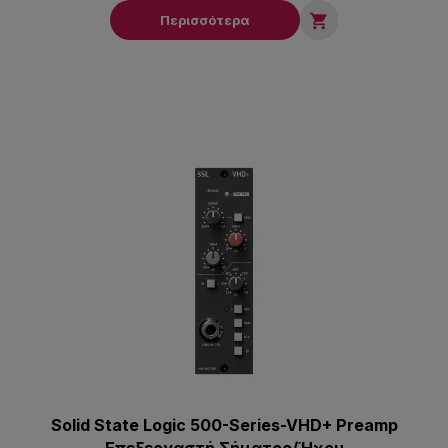

Περισσότερα
Solid State Logic 500-Series-VHD+ Preamp