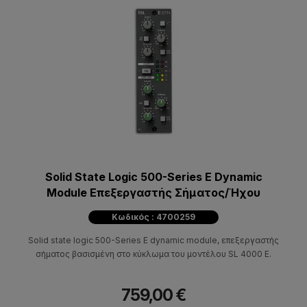
Solid State Logic 500-Series E Dynamic
Module Επεξεργαστής Σήματος/Ήχου
Κωδικός : 4700259
Solid state logic 500-Series E dynamic module, επεξεργαστής
σήματος βασισμένη στο κύκλωμα του μοντέλου SL 4000 E.
759,00 €