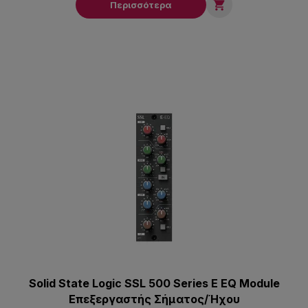

Περισσότερα
Solid State Logic SSL 500 Series E EQ Module
Επεξεργαστής Σήματος/Ήχου