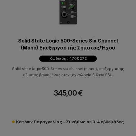
Solid State Logic 500-Series Six Channel
(Mono) Επεξεργαστής Σήματος/Ήχου
Κωδικός : 4700272
Solid state logic 500-Series six channel (mono), επεξεργαστής
σήματος βασισμένος στην τεχνολογία SIX και SSL.
345,00 €
Κατόπιν Παραγγελίας - Συνήθως σε 3-4 εβδομάδες