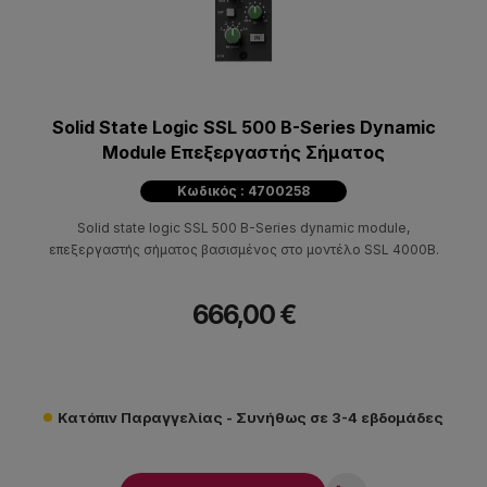
Solid State Logic SSL 500 B-Series Dynamic
Module Επεξεργαστής Σήματος
Κωδικός : 4700258
Solid state logic SSL 500 B-Series dynamic module,
επεξεργαστής σήματος βασισμένος στο μοντέλο SSL 4000B.
666,00 €
Κατόπιν Παραγγελίας - Συνήθως σε 3-4 εβδομάδες