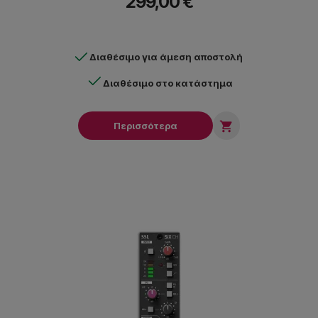
299,00 €
Διαθέσιμο για άμεση αποστολή
Διαθέσιμο στο κατάστημα

Περισσότερα