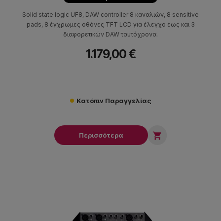
Solid state logic UF8, DAW controller 8 καναλιών, 8 sensitive
pads, 8 έγχρωμες οθόνες TFT LCD για έλεγχο έως και 3
διαφορετικών DAW ταυτόχρονα.
1.179,00 €
Κατόπιν Παραγγελίας

Περισσότερα