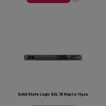
Solid State Logic SSL 18 Κάρτα Ήχου