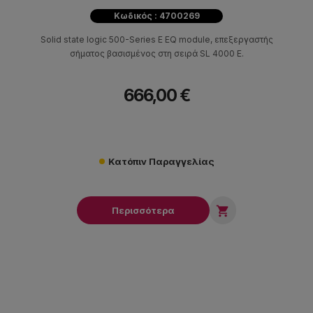
Κωδικός : 4700269
Solid state logic 500-Series E EQ module, επεξεργαστής
σήματος βασισμένος στη σειρά SL 4000 E.
666,00 €
Κατόπιν Παραγγελίας

Περισσότερα