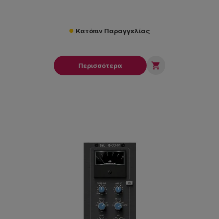
Κατόπιν Παραγγελίας

Περισσότερα