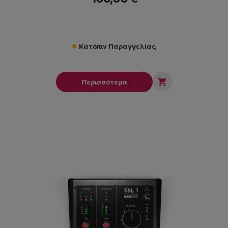
Κατόπιν Παραγγελίας

Περισσότερα