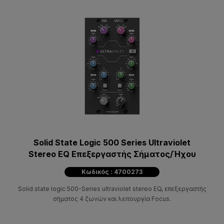
Solid State Logic 500 Series Ultraviolet
Stereo EQ Επεξεργαστής Σήματος/Ήχου
Κωδικός : 4700273
Solid state logic 500-Series ultraviolet stereo EQ, επεξεργαστής
σήματος 4 ζωνών και λειτουργία Focus.