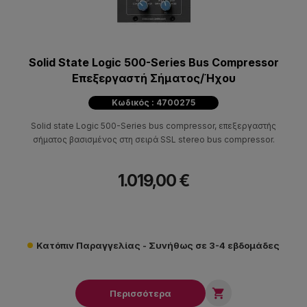
Solid State Logic 500-Series Bus Compressor
Επεξεργαστή Σήματος/Ήχου
Κωδικός : 4700275
Solid state Logic 500-Series bus compressor, επεξεργαστής
σήματος βασισμένος στη σειρά SSL stereo bus compressor.
1.019,00 €
Κατόπιν Παραγγελίας - Συνήθως σε 3-4 εβδομάδες

Περισσότερα