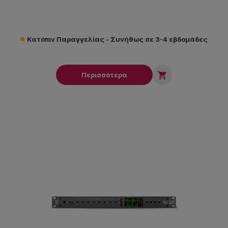
Κατόπιν Παραγγελίας - Συνήθως σε 3-4 εβδομάδες

Περισσότερα