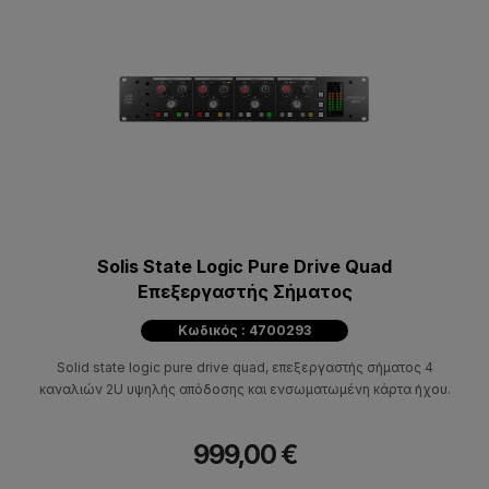
Solis State Logic Pure Drive Quad
Επεξεργαστής Σήματος
Κωδικός : 4700293
Solid state logic pure drive quad, επεξεργαστής σήματος 4
καναλιών 2U υψηλής απόδοσης και ενσωματωμένη κάρτα ήχου.
999,00 €