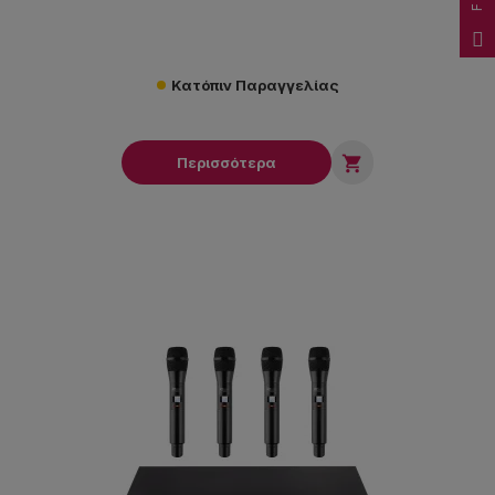
Κατόπιν Παραγγελίας

Περισσότερα