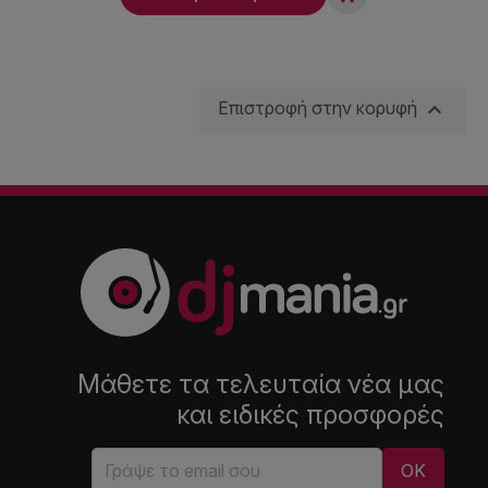

Επιστροφή στην κορυφή
Μάθετε τα τελευταία νέα μας
και ειδικές προσφορές