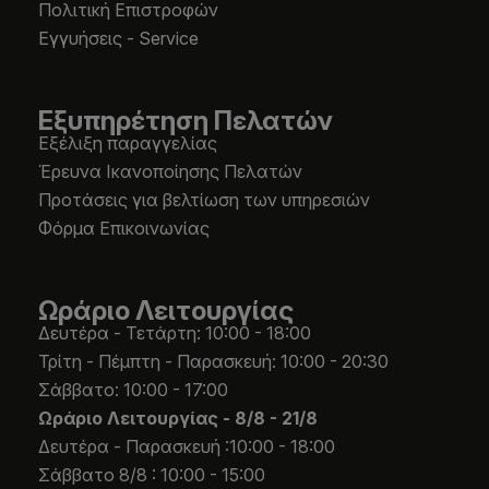
Πολιτική Επιστροφών
Εγγυήσεις - Service
Εξυπηρέτηση Πελατών
Εξέλιξη παραγγελίας
Έρευνα Ικανοποίησης Πελατών
Προτάσεις για βελτίωση των υπηρεσιών
Φόρμα Επικοινωνίας
Ωράριο Λειτουργίας
Δευτέρα - Τετάρτη: 10:00 - 18:00
Τρίτη - Πέμπτη - Παρασκευή: 10:00 - 20:30
Σάββατο: 10:00 - 17:00
Ωράριο Λειτουργίας -
8/8 - 21/8
Δευτέρα - Παρασκευή :10:00 - 18:00
Σάββατο 8/8 : 10:00 - 15:00