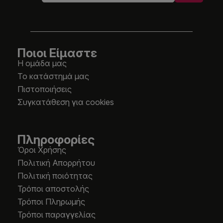
Ποιοι Είμαστε
Η ομάδα μας
Το κατάστημά μας
Πιστοποιήσεις
Συγκατάθεση για cookies
Πληροφορίες
Όροι Χρήσης
Πολιτική Απορρήτου
Πολιτική ποιότητας
Τρόποι αποστολής
Τρόποι Πληρωμής
Τρόποι παραγγελίας