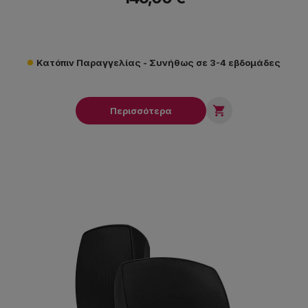
Κατόπιν Παραγγελίας - Συνήθως σε 3-4 εβδομάδες

Περισσότερα