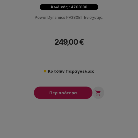
Κωδικός : 4703130
Power Dynamics PV280BT Ενισχυτής.
249,00 €
Κατόπιν Παραγγελίας

Περισσότερα