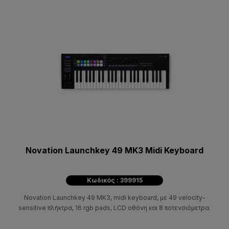
Novation Launchkey 49 MK3 Midi Keyboard
Κωδικός : 399915
Novation Launchkey 49 MK3, midi keyboard, με 49 velocity-
sensitive πλήκτρα, 16 rgb pads, LCD οθόνη και 8 ποτενσιόμετρα.