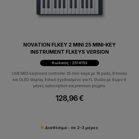
NOVATION FLKEY 2 MINI 25 MINI-KEY
INSTRUMENT FLKEYS VERSION
Κωδικός : 2514153
USB MIDI keyboard controller 25 mini-keys με 16 pads, 8 knobs
και OLED display. Ειδικά σχεδιασμένο για FL Studio με δώρο 6
μήνες subscription και premium plugins.
128,96 €
Διαθέσιμο - σε 2-3 μέρες