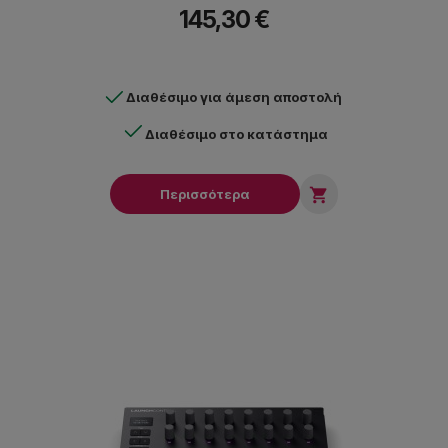
145,30 €
Διαθέσιμο για άμεση αποστολή
Διαθέσιμο στο κατάστημα

Περισσότερα