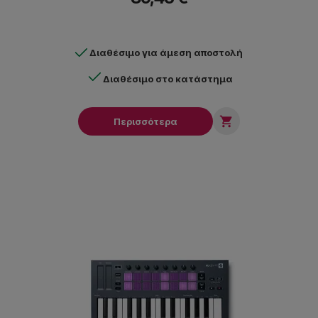
Διαθέσιμο για άμεση αποστολή
Διαθέσιμο στο κατάστημα

Περισσότερα