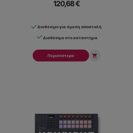
120,68 €
Διαθέσιμο για άμεση αποστολή
Διαθέσιμο στο κατάστημα

Περισσότερα