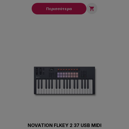

Περισσότερα
NOVATION FLKEY 2 37 USB MIDI