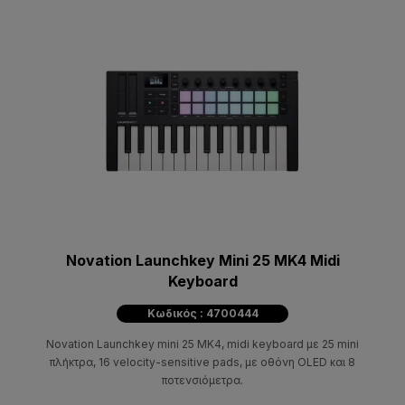
Novation Launchkey Mini 25 MK4 Midi
Keyboard
Κωδικός : 4700444
Novation Launchkey mini 25 MK4, midi keyboard με 25 mini
πλήκτρα, 16 velocity-sensitive pads, με οθόνη OLED και 8
ποτενσιόμετρα.