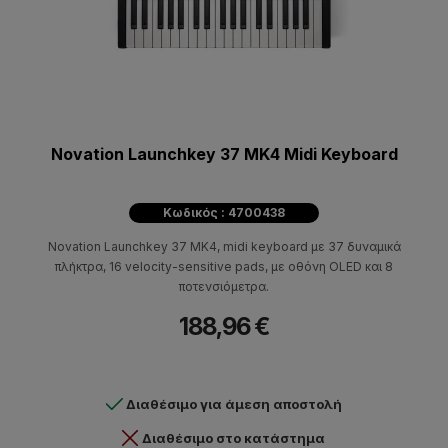
Novation Launchkey 37 MK4 Midi Keyboard
Κωδικός : 4700438
Novation Launchkey 37 MK4, midi keyboard με 37 δυναμικά
πλήκτρα, 16 velocity-sensitive pads, με οθόνη OLED και 8
ποτενσιόμετρα.
188,96 €
Διαθέσιμο για άμεση αποστολή
Διαθέσιμο στο κατάστημα