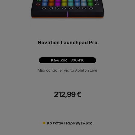
Novation Launchpad Pro
Κωδικός : 390416
Midi controller για το Ableton Live
212,99 €
Κατόπιν Παραγγελίας