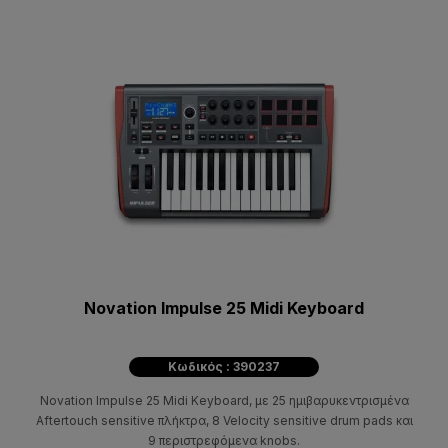
Novation Impulse 25 Midi Keyboard
Κωδικός : 390237
Novation Impulse 25 Midi Keyboard, με 25 ημιβαρυκεντρισμένα
Aftertouch sensitive πλήκτρα, 8 Velocity sensitive drum pads και
9 περιστρεφόμενα knobs.